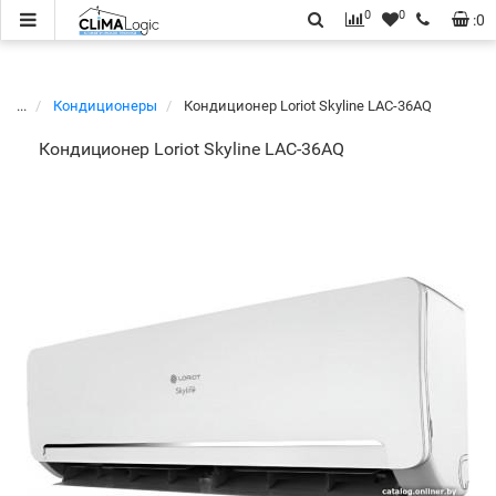
0
0
:
0
...
Кондиционеры
Кондиционер Loriot Skyline LAC-36AQ
Кондиционер Loriot Skyline LAC-36AQ