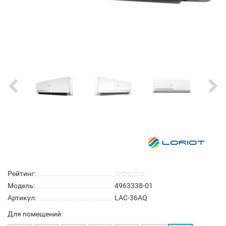
Рейтинг:
Модель:
4963338-01
Артикул:
LAC-36AQ
Для помещений: