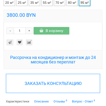
20 м²
25 м²
35 м²
55 м²
70 м²
80 м²
95 м²
3800.00 BYN
-
В корзину
+
Рассрочка на кондиционер и монтаж до 24
месяцев без переплат
ЗАКАЗАТЬ КОНСУЛЬТАЦИЮ
0
0
Характеристики
Описание
Отзывы
Вопрос - Ответ