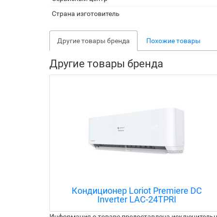
Страна изготовитель
Другие товары бренда
Похожие товары
Другие товары бренда
re DC
Кондиционер Loriot Neon LAC-07TA
Информация о товаре предоставлена исключительно