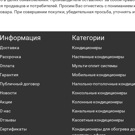
я продавцов и потребителей. Просим Вас отнестись с пониманием к
вара. При совершении покупки, убедительная просьба, уточнять и
Информация
Категории
Доставка
Кондиционеры
Рассрочка
Настенные кондиционеры
Оплата
Мульти-сплит системы
Гарантия
Мобильные кондиционеры
Публичный договор
Напольно-потолочные кондиц
Новости
Консольные кондиционеры
Акции
Колонные кондиционеры
О нас
Канальные кондиционеры
Отзывы
Кассетные кондиционеры
Сертификаты
Кондиционеры для обогрева до