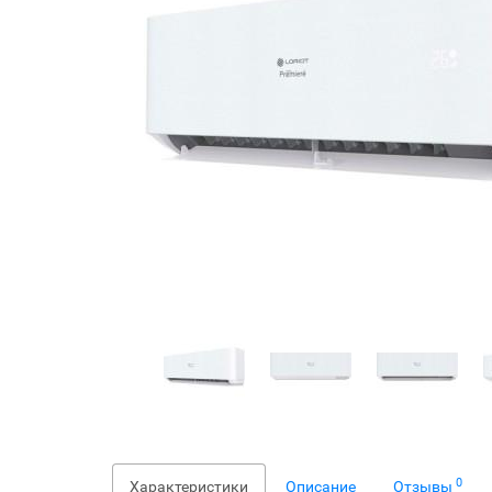
0
Характеристики
Описание
Отзывы