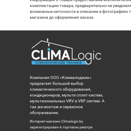
комплектацию товара, предварительно не уведомля
возможные неточности в описании и фотографиях то
магазина до оформления заказа.
Компания ООО «Клималоджик»
предлагает большой выбор
климатического оборудования,
кондиционеров, мульти сплит-систем,
мультизональных VRV и VRF систем. А
так же монтаж и сервисное
обслуживание.
Интернет-магазин Climalogic.by
зарегистрирован в торговом реестре