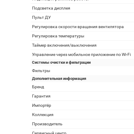
Подсветка дисплея
Пульт ДУ
Регулировка скорости вращения вентилятора
Регулировка температуры
Таймер включения/выключения
Управление через мобильное приложение по Wi-Fi
Системы очистки и фильтрации
Фильтры
Дополнительная информация
Бренд
Гарантия
Импортёр
Коллекция
Производитель
Сервисный центр