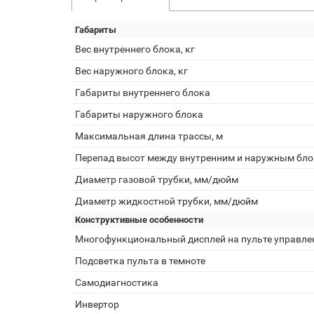
Габариты
Вес внутреннего блока, кг
Вес наружного блока, кг
Габариты внутреннего блока
Габариты наружного блока
Максимальная длина трассы, м
Перепад высот между внутренним и наружным бло
Диаметр газовой трубки, мм/дюйм
Диаметр жидкостной трубки, мм/дюйм
Конструктивные особенности
Многофункциональный дисплей на пульте управле
Подсветка пульта в темноте
Самодиагностика
Инвертор