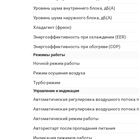
Уровень шума внутреннего блока, дБ(А)
Уровень шума наружного блока, дБ(А)
Хладагент (фреон)
Энергоэффективность при охлаждении (EER)
Энергоэффективность при обогреве (COP)
Режимы работы
Ночной режим работы
Режим осушения воздуха
Турбо-режим
Управление и индикация
Автоматическая регулировка воздушного потока п
Автоматическая регулировка воздушного потока п
Автоматический режим работы
Авторестарт после пропадания питания
Индикация режимов работы