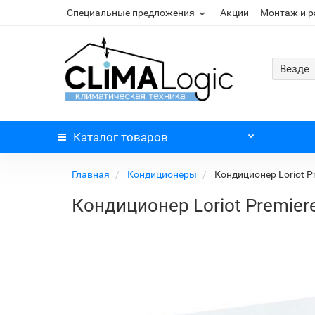
Специальные предложения
Акции
Монтаж и 
Везде
Каталог
товаров
Главная
Кондиционеры
Кондиционер Loriot P
Кондиционер Loriot Premier