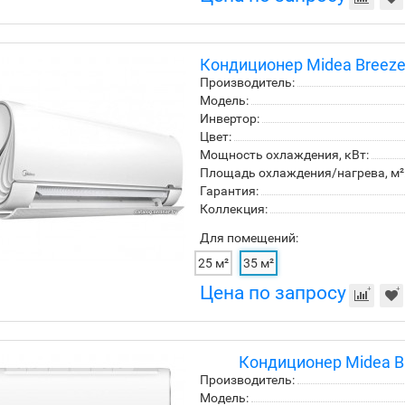
Кондиционер Midea Breez
Производитель:
Модель:
Инвертор:
Цвет:
Мощность охлаждения, кВт:
Площадь охлаждения/нагрева, м²
Гарантия:
Коллекция:
Для помещений:
25 м²
35 м²
Цена по запросу
Кондиционер Midea B
Производитель:
Модель: