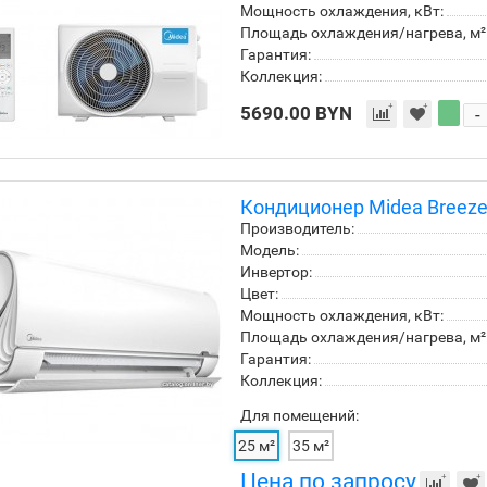
Мощность охлаждения, кВт:
Площадь охлаждения/нагрева, м²
Гарантия:
Коллекция:
5690.00 BYN
-
Кондиционер Midea Breez
Производитель:
Модель:
Инвертор:
Цвет:
Мощность охлаждения, кВт:
Площадь охлаждения/нагрева, м²
Гарантия:
Коллекция:
Для помещений:
25 м²
35 м²
Цена по запросу