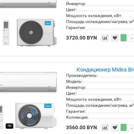
Инвертор:
Цвет:
Мощность охлаждения, кВт:
Площадь охлаждения/нагрева, м²
Гарантия:
3720.00 BYN
-
Кондиционер Midea Br
Производитель:
Модель:
Инвертор:
Цвет:
Мощность охлаждения, кВт:
Площадь охлаждения/нагрева, м²
Гарантия:
Коллекция:
3560.00 BYN
-