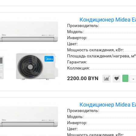
Кондиционер Midea E
Производитель:
Модель:
Инвертор:
Цвет:
Мощность охлаждения, кВт:
Площадь охлаждения/нагрева, м²
Гарантия:
Коллекция:
2200.00 BYN
-
Кондиционер Midea E
Производитель:
Модель:
Инвертор:
Цвет:
Мощность охлаждения, кВт: