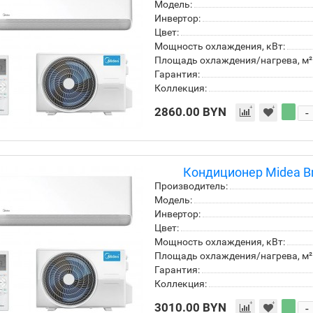
Модель:
Инвертор:
Цвет:
Мощность охлаждения, кВт:
Площадь охлаждения/нагрева, м²
Гарантия:
Коллекция:
2860.00 BYN
-
Кондиционер Midea Br
Производитель:
Модель:
Инвертор:
Цвет:
Мощность охлаждения, кВт:
Площадь охлаждения/нагрева, м²
Гарантия:
Коллекция:
3010.00 BYN
-