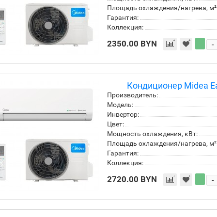
Площадь охлаждения/нагрева, м²
Гарантия:
Коллекция:
2350.00 BYN
-
Кондиционер Midea E
Производитель:
Модель:
Инвертор:
Цвет:
Мощность охлаждения, кВт:
Площадь охлаждения/нагрева, м²
Гарантия:
Коллекция:
2720.00 BYN
-