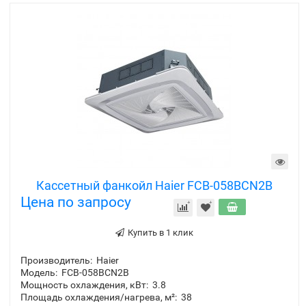
Кассетный фанкойл Haier FCB-058BCN2B
Цена по запросу
Купить в 1 клик
Производитель:
Haier
Модель:
FCB-058BCN2B
Мощность охлаждения, кВт:
3.8
Площадь охлаждения/нагрева, м²:
38