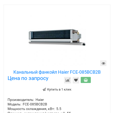
Канальный фанкойл Haier FCE-085BCB2B
Цена по запросу
Купить в 1 клик
Производитель:
Haier
Модель:
FCE-085BCB2B
Мощность охлаждения, кВт:
5.5