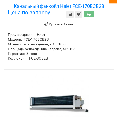
Канальный фанкойл Haier FCE-170BCB2B
Цена по запросу
Купить в 1 клик
Производитель:
Haier
Модель:
FCE-170BCB2B
Мощность охлаждения, кВт:
10.8
Площадь охлаждения/нагрева, м²:
108
Гарантия:
3 года
Коллекция:
FCE-BCB2B