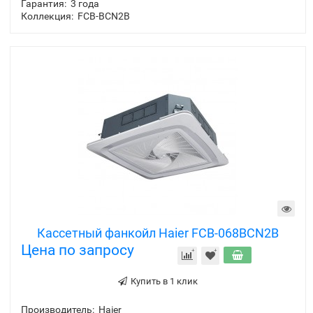
Гарантия:
3 года
Коллекция:
FCB-BCN2B
Кассетный фанкойл Haier FCB-068BCN2B
Цена по запросу
Купить в 1 клик
Производитель:
Haier