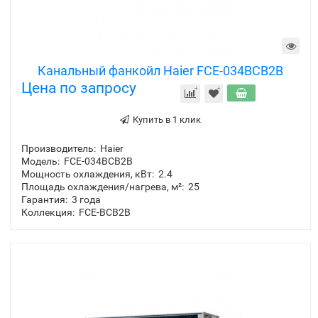
Канальный фанкойл Haier FCE-034BCB2B
Цена по запросу
Купить в 1 клик
Производитель:
Haier
Модель:
FCE-034BCB2B
Мощность охлаждения, кВт:
2.4
Площадь охлаждения/нагрева, м²:
25
Гарантия:
3 года
Коллекция:
FCE-BCB2B