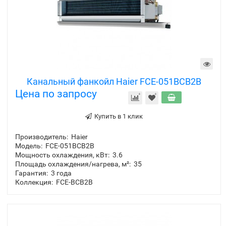
Канальный фанкойл Haier FCE-051BCB2B
Цена по запросу
Купить в 1 клик
Производитель:
Haier
Модель:
FCE-051BCB2B
Мощность охлаждения, кВт:
3.6
Площадь охлаждения/нагрева, м²:
35
Гарантия:
3 года
Коллекция:
FCE-BCB2B