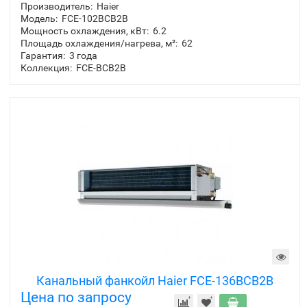
Производитель:
Haier
Модель:
FCE-102BCB2B
Мощность охлаждения, кВт:
6.2
Площадь охлаждения/нагрева, м²:
62
Гарантия:
3 года
Коллекция:
FCE-BCB2B
Канальный фанкойл Haier FCE-136BCB2B
Цена по запросу