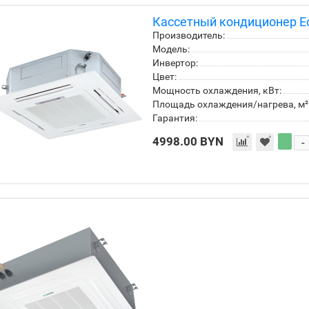
Кассетный кондиционер E
Производитель:
Модель:
Инвертор:
Цвет:
Мощность охлаждения, кВт:
Площадь охлаждения/нагрева, м²
Гарантия:
4998.00 BYN
-