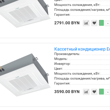
Мощность охлаждения, кВт:
Площадь охлаждения/нагрева, м²
Гарантия:
2791.00 BYN
-
Кассетный кондиционер E
Производитель:
Модель:
Инвертор:
Цвет:
Мощность охлаждения, кВт:
Площадь охлаждения/нагрева, м²
Гарантия:
3590.00 BYN
-