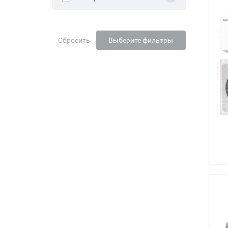
Сбросить
Выберите фильтры