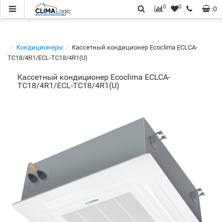
0
0
:
0
Кондиционеры
Кассетный кондиционер Ecoclima ECLCA-
TC18/4R1/ECL-TC18/4R1(U)
Кассетный кондиционер Ecoclima ECLCA-
TC18/4R1/ECL-TC18/4R1(U)