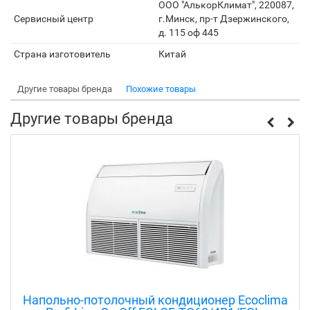
ООО "АлькорКлимат", 220087,
Сервисный центр
г.Минск, пр-т Дзержинского,
д. 115 оф 445
Страна изготовитель
Китай
Другие товары бренда
Похожие товары
Другие товары бренда
Напольно-потолочный кондиционер Ecoclima