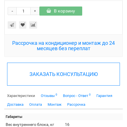
-
В корзину
+
Рассрочка на кондиционер и монтаж до 24
месяцев без переплат
ЗАКАЗАТЬ КОНСУЛЬТАЦИЮ
0
0
Характеристики
Отзывы
Вопрос - Ответ
Гарантия
Доставка
Оплата
Монтаж
Рассрочка
Габариты
Вес внутреннего блока, кг
16