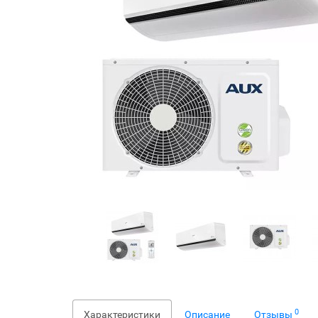
0
Характеристики
Описание
Отзывы