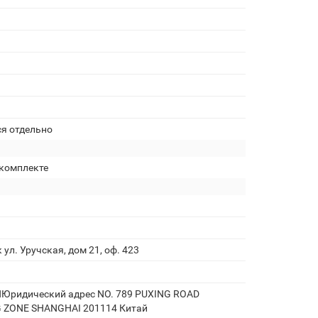
ся отдельно
комплекте
 ул. Уручская, дом 21, оф. 423
Юридический адрес NO. 789 PUXING ROAD
 ZONE SHANGHAI 201114 Китай