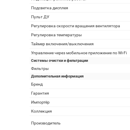
Подсветка дисплея
Пульт ДУ
Регулировка скорости вращения вентилятора
Регулировка температуры
Таймер включения/выключения
Управление через мобильное приложение по Wi-Fi
Системы очистки и фильтрации
Фильтры
Дополнительная информация
Бренд
Гарантия
Импортёр
Коллекция
Производитель