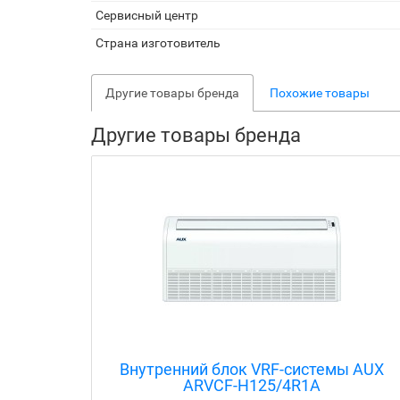
Сервисный центр
Страна изготовитель
Другие товары бренда
Похожие товары
Другие товары бренда
ы AUX
Внутренний блок VRF-системы AUX
ARVCF-H125/4R1A