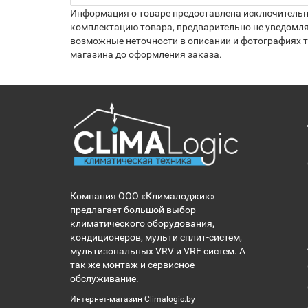
Информация о товаре предоставлена исключительно
комплектацию товара, предварительно не уведомля
возможные неточности в описании и фотографиях то
магазина до оформления заказа.
Компания ООО «Клималоджик»
предлагает большой выбор
климатического оборудования,
кондиционеров, мульти сплит-систем,
мультизональных VRV и VRF систем. А
так же монтаж и сервисное
обслуживание.
Интернет-магазин Climalogic.by