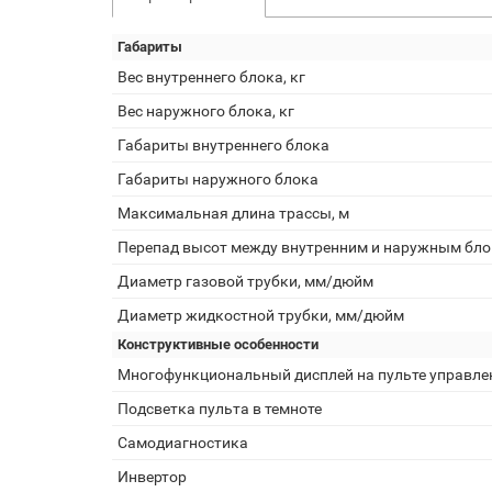
Габариты
Вес внутреннего блока, кг
Вес наружного блока, кг
Габариты внутреннего блока
Габариты наружного блока
Максимальная длина трассы, м
Перепад высот между внутренним и наружным бло
Диаметр газовой трубки, мм/дюйм
Диаметр жидкостной трубки, мм/дюйм
Конструктивные особенности
Многофункциональный дисплей на пульте управле
Подсветка пульта в темноте
Самодиагностика
Инвертор