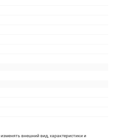
изменять внешний вид, характеристики и