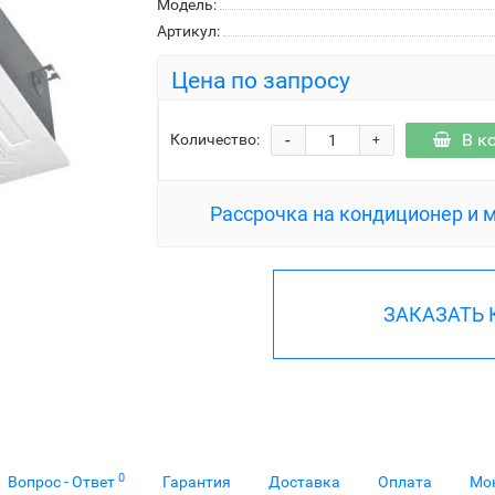
Модель:
Артикул:
Цена по запросу
-
В к
Количество:
+
Рассрочка на кондиционер и 
ЗАКАЗАТЬ
0
Вопрос - Ответ
Гарантия
Доставка
Оплата
Мо