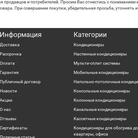
я продавцов и потребителей. Просим Вас отнестись с пониманием к
вара. При совершении покупки, убедительная просьба, уточнять и
Информация
Категории
Доставка
Кондиционеры
Рассрочка
Настенные кондиционеры
Оплата
Мульти-сплит системы
Гарантия
Мобильные кондиционеры
Публичный договор
Напольно-потолочные кондиц
Новости
Консольные кондиционеры
Акции
Колонные кондиционеры
О нас
Канальные кондиционеры
Отзывы
Кассетные кондиционеры
Сертификаты
Кондиционеры для обогрева до
квартиры, офиса
Полезные статьи