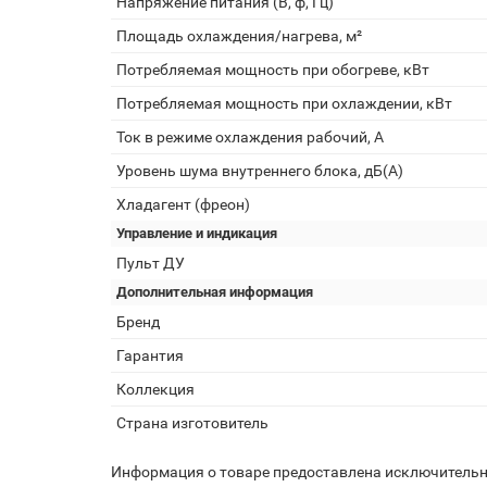
Напряжение питания (В, ф, Гц)
Площадь охлаждения/нагрева, м²
Потребляемая мощность при обогреве, кВт
Потребляемая мощность при охлаждении, кВт
Ток в режиме охлаждения рабочий, А
Уровень шума внутреннего блока, дБ(А)
Хладагент (фреон)
Управление и индикация
Пульт ДУ
Дополнительная информация
Бренд
Гарантия
Коллекция
Страна изготовитель
Информация о товаре предоставлена исключительно