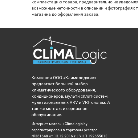
комплектацию товара, предварительно не уведомля
возможные неточности в описании и фотографиях то
магазина до оформления заказа.
Компания ООО «Клималоджик»
предлагает большой выбор
климатического оборудования,
кондиционеров, мульти сплит-систем,
мультизональных VRV и VRF систем. А
так же монтаж и сервисное
обслуживание.
Интернет-магазин Climalogic.by
зарегистрирован в торговом реестре
№361648 от 13.12.2016 г. | УНП 192655613 |