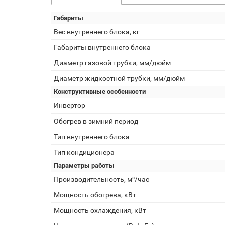
Габариты
Вес внутреннего блока, кг
Габариты внутреннего блока
Диаметр газовой трубки, мм/дюйм
Диаметр жидкостной трубки, мм/дюйм
Конструктивные особенности
Инвертор
Обогрев в зимний период
Тип внутреннего блока
Тип кондиционера
Параметры работы
Производительность, м³/час
Мощность обогрева, кВт
Мощность охлаждения, кВт