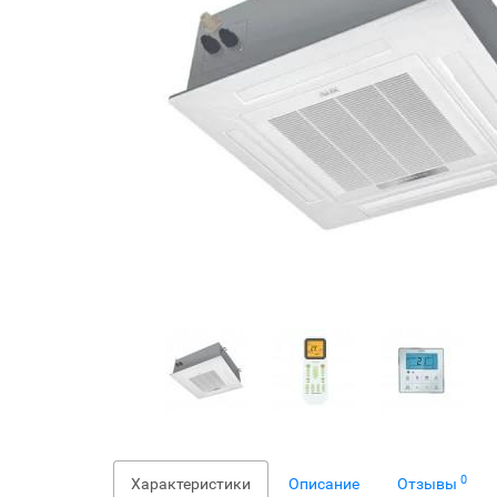
0
Характеристики
Описание
Отзывы