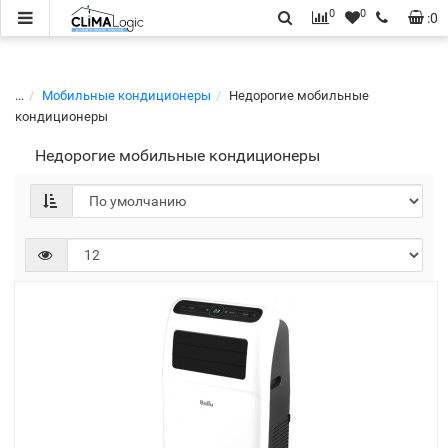
0
0
:
0
...
Мобильные кондиционеры
Недорогие мобильные
кондиционеры
Недорогие мобильные кондиционеры