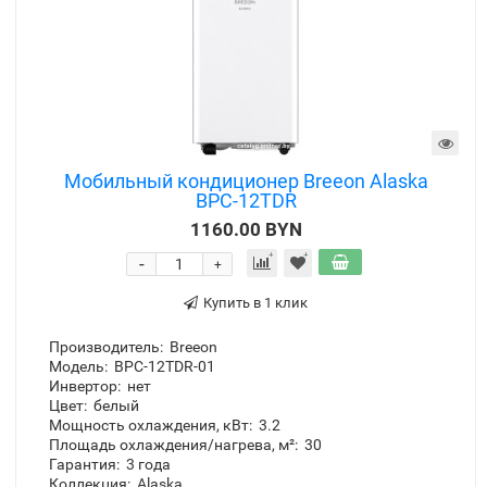
Мобильный кондиционер Breeon Alaska
BPC-12TDR
1160.00 BYN
-
+
Купить в 1 клик
Производитель:
Breeon
Модель:
BPC-12TDR-01