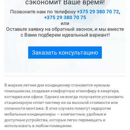
Не нашли нужный вариант
кондиционера? Подберем
кондиционер по параметрам и
бюджету. Телефонный звонок точно
сэкономит Ваше время!
Позвоните нам по телефону
+375 29 380 70 72
,
+375 29 380 70 75
или
Оставьте заявку на обратный звонок, и мы вместе
с Вами подберем идеальный вариант!
Заказать консультацию
В жаркие летние дни кондиционер становится нужным
помощником, создавая комфортную атмосферу в квартире,
коттедже или офисе. Однако не всегда получается установить