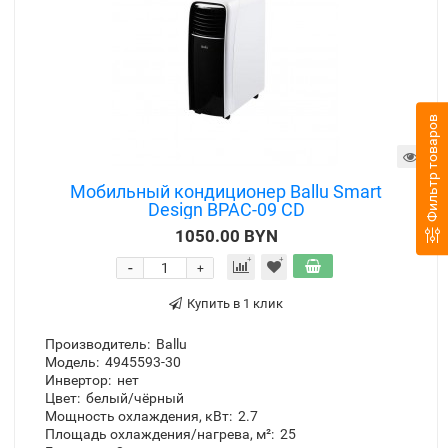
Фильтр товаров
Мобильный кондиционер Ballu Smart
Design BPAC-09 CD
1050.00 BYN
-
+
Купить в 1 клик
Производитель:
Ballu