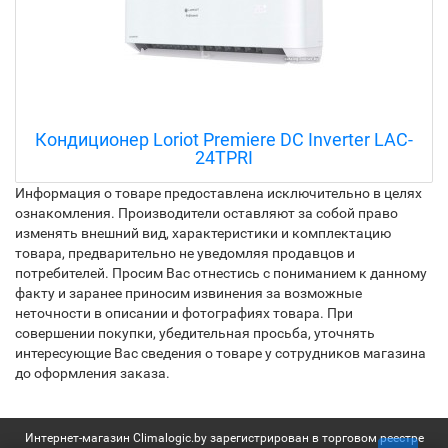
Кондиционер Loriot Prestige LAC-12AH
Информация о товаре предоставлена исключительно в целях
ознакомления. Производители оставляют за собой право
изменять внешний вид, характеристики и комплектацию
товара, предварительно не уведомляя продавцов и
потребителей. Просим Вас отнестись с пониманием к данному
факту и заранее приносим извинения за возможные
неточности в описании и фотографиях товара. При
совершении покупки, убедительная просьба, уточнять
интересующие Вас сведения о товаре у сотрудников магазина
до оформления заказа.
Интернет-магазин Climalogic.by зарегистрирован в торговом реестре