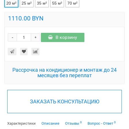
20 м²
25 м²
35 м²
55 м²
70 м²
1110.00 BYN
-
В корзину
+
Рассрочка на кондиционер и монтаж до 24
месяцев без переплат
ЗАКАЗАТЬ КОНСУЛЬТАЦИЮ
0
0
Характеристики
Описание
Отзывы
Вопрос - Ответ