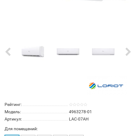
Рейтинг:
Модель:
4963278-01
Артикул:
LAC-07AH
Для помещений: