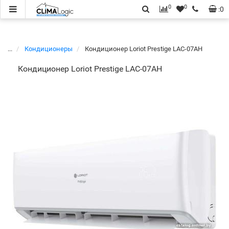
0
0
:
0
...
Кондиционеры
Кондиционер Loriot Prestige LAC-07AH
Кондиционер Loriot Prestige LAC-07AH