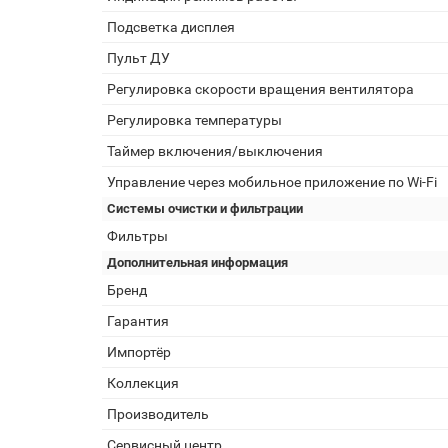
Подсветка дисплея
Пульт ДУ
Регулировка скорости вращения вентилятора
Регулировка температуры
Таймер включения/выключения
Управление через мобильное приложение по Wi-Fi
Системы очистки и фильтрации
Фильтры
Дополнительная информация
Бренд
Гарантия
Импортёр
Коллекция
Производитель
Сервисный центр