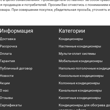
я продавцов и потребителей. Просим Вас отнестись с пониманием к
вара. При совершении покупки, убедительная просьба, уточнять и
Информация
Категории
Доставка
Кондиционеры
Рассрочка
Настенные кондиционеры
Оплата
Мульти-сплит системы
Гарантия
Мобильные кондиционеры
Публичный договор
Напольно-потолочные кондиц
Новости
Консольные кондиционеры
Акции
Колонные кондиционеры
О нас
Канальные кондиционеры
Отзывы
Кассетные кондиционеры
Сертификаты
Кондиционеры для обогрева до