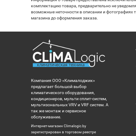
комплектацию товара, предварительно не уведомля
возможные неточности в описании и фотографиях то
магазина до оформления заказа.
Компания ООО «Клималоджик»
предлагает большой выбор
климатического оборудования,
кондиционеров, мульти сплит-систем,
мультизональных VRV и VRF систем. А
так же монтаж и сервисное
обслуживание.
Интернет-магазин Climalogic.by
зарегистрирован в торговом реестре