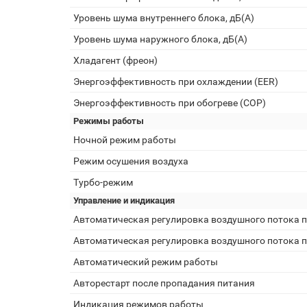
Уровень шума внутреннего блока, дБ(А)
Уровень шума наружного блока, дБ(А)
Хладагент (фреон)
Энергоэффективность при охлаждении (EER)
Энергоэффективность при обогреве (COP)
Режимы работы
Ночной режим работы
Режим осушения воздуха
Турбо-режим
Управление и индикация
Автоматическая регулировка воздушного потока п
Автоматическая регулировка воздушного потока п
Автоматический режим работы
Авторестарт после пропадания питания
Индикация режимов работы