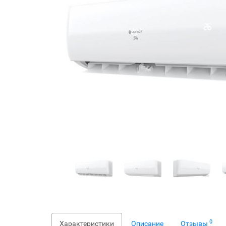
0
Характеристики
Описание
Отзывы