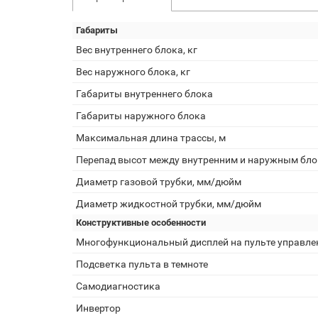
Габариты
Вес внутреннего блока, кг
Вес наружного блока, кг
Габариты внутреннего блока
Габариты наружного блока
Максимальная длина трассы, м
Перепад высот между внутренним и наружным бло
Диаметр газовой трубки, мм/дюйм
Диаметр жидкостной трубки, мм/дюйм
Конструктивные особенности
Многофункциональный дисплей на пульте управле
Подсветка пульта в темноте
Самодиагностика
Инвертор