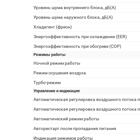
Уровень шума внутреннего блока, дБ(А)
Уровень шума наружного блока, дБ(А)
Хладагент (фреон)
Энергоэффективность при охлаждении (EER)
Энергоэффективность при обогреве (COP)
Режимы работы
Ночной режим работы
Режим осушения воздуха
Турбо-режим
Управление и индикация
Автоматическая регулировка воздушного потока п
Автоматическая регулировка воздушного потока п
Автоматический режим работы
Авторестарт после пропадания питания
Индикация режимов работы