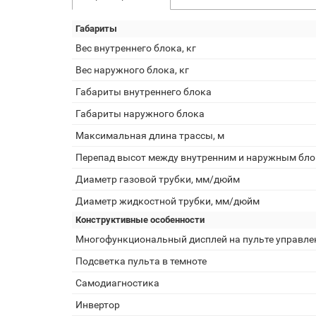
Габариты
Вес внутреннего блока, кг
Вес наружного блока, кг
Габариты внутреннего блока
Габариты наружного блока
Максимальная длина трассы, м
Перепад высот между внутренним и наружным бло
Диаметр газовой трубки, мм/дюйм
Диаметр жидкостной трубки, мм/дюйм
Конструктивные особенности
Многофункциональный дисплей на пульте управле
Подсветка пульта в темноте
Самодиагностика
Инвертор