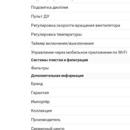
Подсветка дисплея
Пульт ДУ
Регулировка скорости вращения вентилятора
Регулировка температуры
Таймер включения/выключения
Управление через мобильное приложение по Wi-Fi
Системы очистки и фильтрации
Фильтры
Дополнительная информация
Бренд
Гарантия
Импортёр
Коллекция
Производитель
Сервисный центр