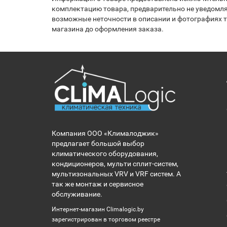
комплектацию товара, предварительно не уведомля
возможные неточности в описании и фотографиях то
магазина до оформления заказа.
Компания ООО «Клималоджик»
предлагает большой выбор
климатического оборудования,
кондиционеров, мульти сплит-систем,
мультизональных VRV и VRF систем. А
так же монтаж и сервисное
обслуживание.
Интернет-магазин Climalogic.by
зарегистрирован в торговом реестре