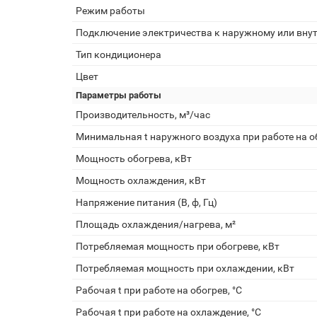
Режим работы
Подключение электричества к наружному или вну
Тип кондиционера
Цвет
Параметры работы
Производительность, м³/час
Минимальная t наружного воздуха при работе на об
Мощность обогрева, кВт
Мощность охлаждения, кВт
Напряжение питания (В, ф, Гц)
Площадь охлаждения/нагрева, м²
Потребляемая мощность при обогреве, кВт
Потребляемая мощность при охлаждении, кВт
Рабочая t при работе на обогрев, °С
Рабочая t при работе на охлаждение, °С