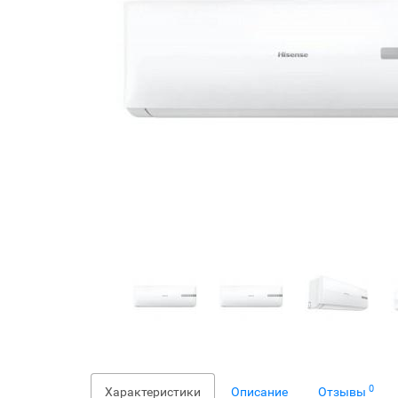
0
Характеристики
Описание
Отзывы