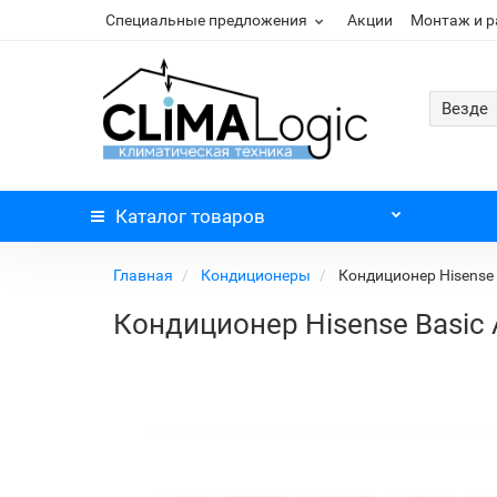
Специальные предложения
Акции
Монтаж и 
Везде
Каталог
товаров
Главная
Кондиционеры
Кондиционер Hisense
Кондиционер Hisense Basic