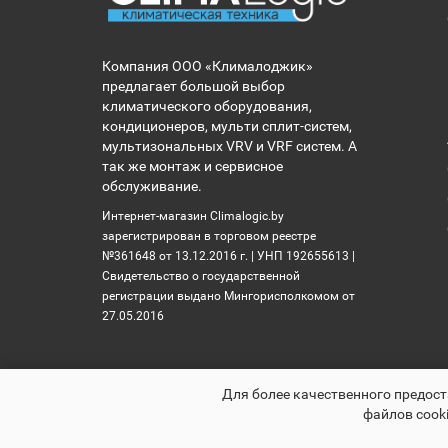
Компания ООО «Клималоджик»
предлагает большой выбор
климатического оборудования,
кондиционеров, мульти сплит-систем,
мультизональных VRV и VRF систем. А
так же монтаж и сервисное
обслуживание.
Интернет-магазин Climalogic.by
зарегистрирован в торговом реестре
№361648 от 13.12.2016 г. | УНП 192655613 |
Свидетельство о государственной
регистрации выдано Мингорисполкомом от
27.05.2016
Для более качественного предост
файлов cooki