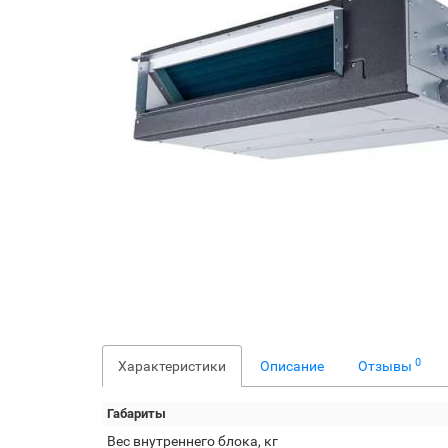
0
Характеристики
Описание
Отзывы
Габариты
Вес внутреннего блока, кг