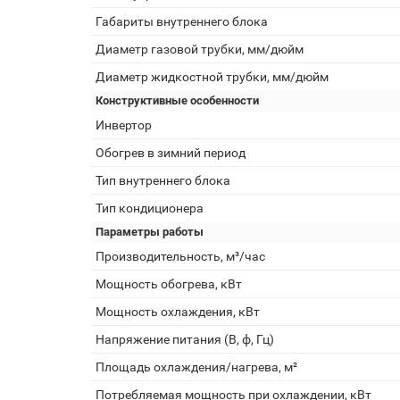
Габариты внутреннего блока
Диаметр газовой трубки, мм/дюйм
Диаметр жидкостной трубки, мм/дюйм
Конструктивные особенности
Инвертор
Обогрев в зимний период
Тип внутреннего блока
Тип кондиционера
Параметры работы
Производительность, м³/час
Мощность обогрева, кВт
Мощность охлаждения, кВт
Напряжение питания (В, ф, Гц)
Площадь охлаждения/нагрева, м²
Потребляемая мощность при охлаждении, кВт