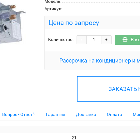
Модель:
Артикул:
Цена по запросу
-
В к
Количество:
+
Рассрочка на кондиционер и 
ЗАКАЗАТЬ
0
Вопрос - Ответ
Гарантия
Доставка
Оплата
Мо
21