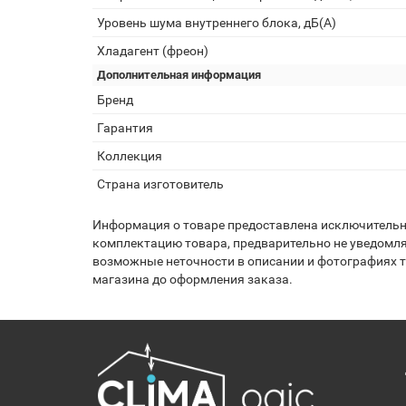
Уровень шума внутреннего блока, дБ(А)
Хладагент (фреон)
Дополнительная информация
Бренд
Гарантия
Коллекция
Страна изготовитель
Информация о товаре предоставлена исключительно
комплектацию товара, предварительно не уведомля
возможные неточности в описании и фотографиях то
магазина до оформления заказа.