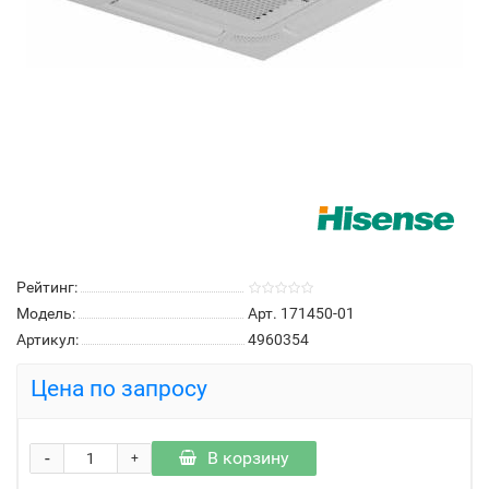
Рейтинг:
Модель:
Арт. 171450-01
Артикул:
4960354
Цена по запросу
-
В корзину
+