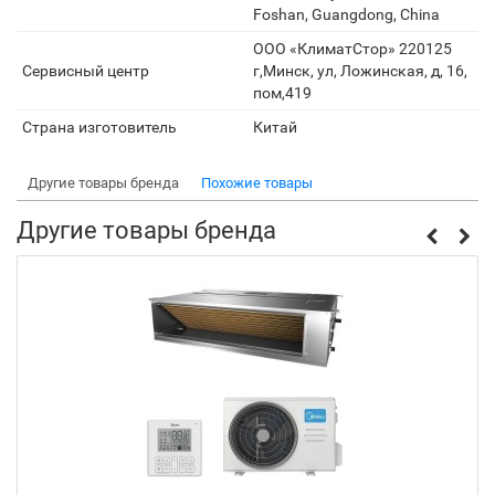
Foshan, Guangdong, China
ООО «КлиматСтор» 220125
Сервисный центр
г,Минск, ул, Ложинская, д, 16,
пом,419
Страна изготовитель
Китай
Другие товары бренда
Похожие товары
Другие товары бренда