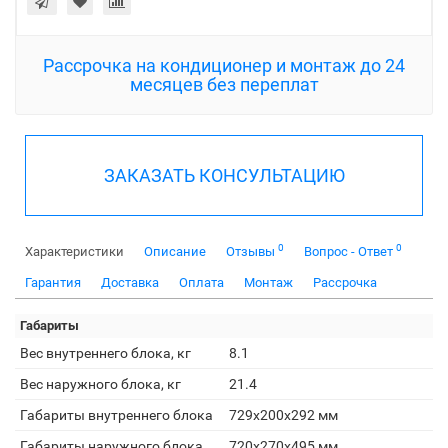
Рассрочка на кондиционер и монтаж до 24
месяцев без переплат
ЗАКАЗАТЬ КОНСУЛЬТАЦИЮ
0
0
Характеристики
Описание
Отзывы
Вопрос - Ответ
Гарантия
Доставка
Оплата
Монтаж
Рассрочка
Габариты
Вес внутреннего блока, кг
8.1
Вес наружного блока, кг
21.4
Габариты внутреннего блока
729х200х292 мм
Габариты наружного блока
720х270х495 мм