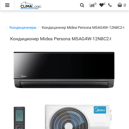
0
0
:
0
Кондиционеры
Кондиционер Midea Persona MSAG4W-12N8C2-I
Кондиционер Midea Persona MSAG4W-12N8C2-I