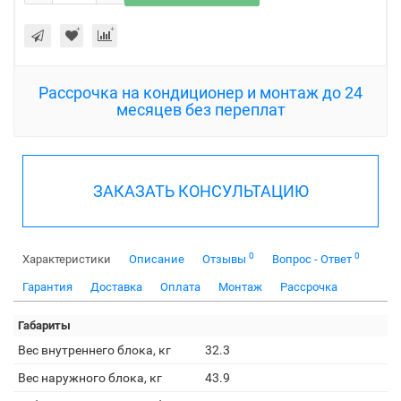
Рассрочка на кондиционер и монтаж до 24
месяцев без переплат
ЗАКАЗАТЬ КОНСУЛЬТАЦИЮ
0
0
Характеристики
Описание
Отзывы
Вопрос - Ответ
Гарантия
Доставка
Оплата
Монтаж
Рассрочка
Габариты
Вес внутреннего блока, кг
32.3
Вес наружного блока, кг
43.9