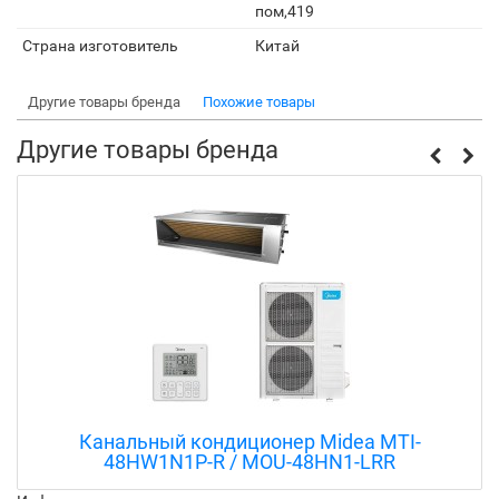
пом,419
Страна изготовитель
Китай
Другие товары бренда
Похожие товары
Другие товары бренда
Канальный кондиционер Midea MTI-
48HW1N1P-R / MOU-48HN1-LRR