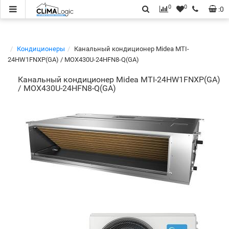
0
0
:
0
Кондиционеры
Канальный кондиционер Midea MTI-
24HW1FNXP(GA) / MOX430U-24HFN8-Q(GA)
Канальный кондиционер Midea MTI-24HW1FNXP(GA)
/ MOX430U-24HFN8-Q(GA)