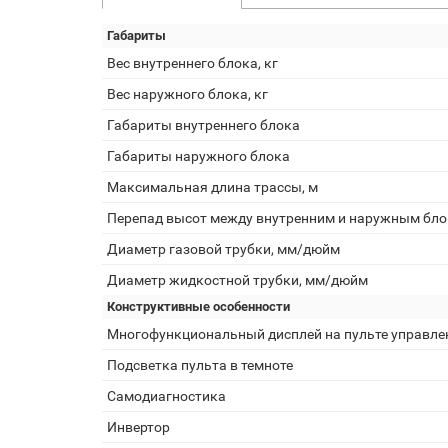
Габариты
Вес внутреннего блока, кг
Вес наружного блока, кг
Габариты внутреннего блока
Габариты наружного блока
Максимальная длина трассы, м
Перепад высот между внутренним и наружным бло
Диаметр газовой трубки, мм/дюйм
Диаметр жидкостной трубки, мм/дюйм
Конструктивные особенности
Многофункциональный дисплей на пульте управле
Подсветка пульта в темноте
Самодиагностика
Инвертор