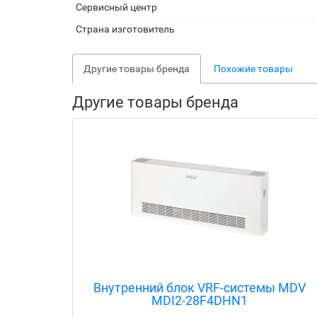
Сервисный центр
Страна изготовитель
Другие товары бренда
Похожие товары
Другие товары бренда
ы MDV
Внутренний блок VRF-системы MDV
MDI2-22GDHN1