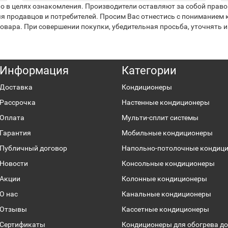
 в целях ознакомления. Производители оставляют за собой право 
я продавцов и потребителей. Просим Вас отнестись с пониманием к
вара. При совершении покупки, убедительная просьба, уточнять и
Информация
Категории
Доставка
Кондиционеры
Рассрочка
Настенные кондиционеры
Оплата
Мульти-сплит системы
Гарантия
Мобильные кондиционеры
Публичный договор
Напольно-потолочные кондиц
Новости
Консольные кондиционеры
Акции
Колонные кондиционеры
О нас
Канальные кондиционеры
Отзывы
Кассетные кондиционеры
Сертификаты
Кондиционеры для обогрева до