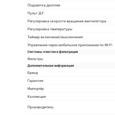
Подсветка дисплея
Пульт ДУ
Регулировка скорости вращения вентилятора
Регулировка температуры
Таймер включения/выключения
Управление через мобильное приложение по Wi-Fi
Системы очистки и фильтрации
Фильтры
Дополнительная информация
Бренд
Гарантия
Импортёр
Коллекция
Производитель