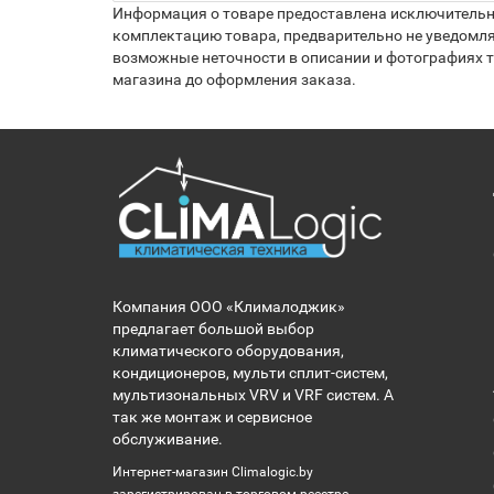
Информация о товаре предоставлена исключительно
комплектацию товара, предварительно не уведомля
возможные неточности в описании и фотографиях то
магазина до оформления заказа.
Компания ООО «Клималоджик»
предлагает большой выбор
климатического оборудования,
кондиционеров, мульти сплит-систем,
мультизональных VRV и VRF систем. А
так же монтаж и сервисное
обслуживание.
Интернет-магазин Climalogic.by