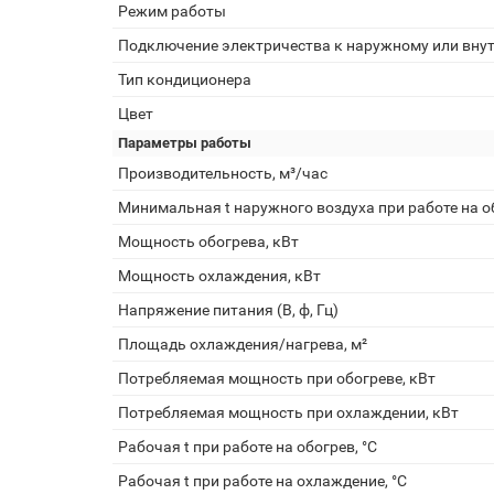
Режим работы
Подключение электричества к наружному или вну
Тип кондиционера
Цвет
Параметры работы
Производительность, м³/час
Минимальная t наружного воздуха при работе на об
Мощность обогрева, кВт
Мощность охлаждения, кВт
Напряжение питания (В, ф, Гц)
Площадь охлаждения/нагрева, м²
Потребляемая мощность при обогреве, кВт
Потребляемая мощность при охлаждении, кВт
Рабочая t при работе на обогрев, °С
Рабочая t при работе на охлаждение, °С