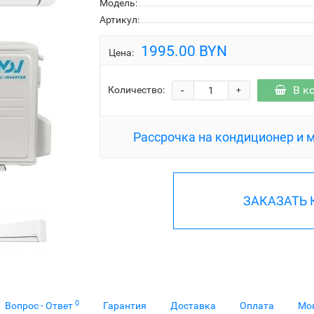
Модель:
Артикул:
1995.00 BYN
Цена:
-
В к
Количество:
+
Рассрочка на кондиционер и 
ЗАКАЗАТЬ
0
Вопрос - Ответ
Гарантия
Доставка
Оплата
Мо