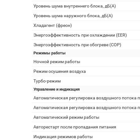
Уровень шума внутреннего блока, дБ(А)
Уровень шума наружного блока, дБ(А)
Хладагент (фреон)
Энергоэффективность при охлаждении (EER)
Энергоэффективность при обогреве (COP)
Режимы работы
Ночной режим работы
Режим осушения воздуха
Турбо-режим
Управление и индикация
Автоматическая регулировка воздушного потока п
Автоматическая регулировка воздушного потока п
Автоматический режим работы
Авторестарт после пропадания питания
Индикация режимов работы