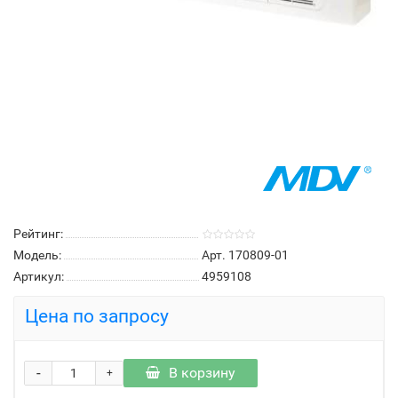
Рейтинг:
Модель:
Арт. 170809-01
Артикул:
4959108
Цена по запросу
-
В корзину
+