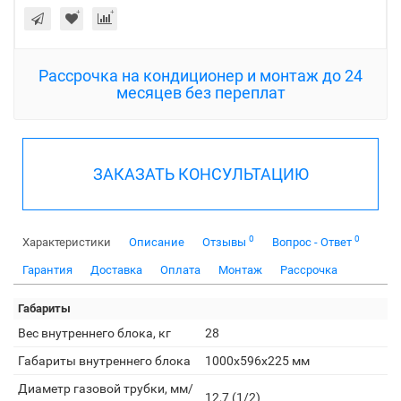
Рассрочка на кондиционер и монтаж до 24
месяцев без переплат
ЗАКАЗАТЬ КОНСУЛЬТАЦИЮ
0
0
Характеристики
Описание
Отзывы
Вопрос - Ответ
Гарантия
Доставка
Оплата
Монтаж
Рассрочка
Габариты
Вес внутреннего блока, кг
28
Габариты внутреннего блока
1000x596x225 мм
Диаметр газовой трубки, мм/
12,7 (1/2)