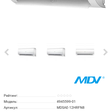
Рейтинг:
Модель:
4945599-01
Артикул:
MDSAE-12HRFN8