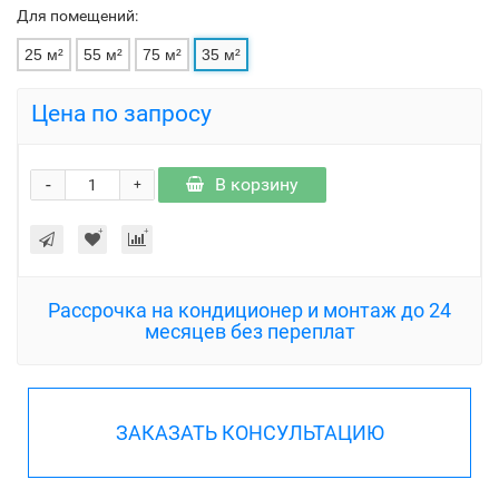
Для помещений:
25 м²
55 м²
75 м²
35 м²
Цена по запросу
-
В корзину
+
Рассрочка на кондиционер и монтаж до 24
месяцев без переплат
ЗАКАЗАТЬ КОНСУЛЬТАЦИЮ