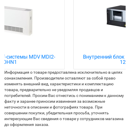
Внутренний блок VRF-системы MDV MDI2-
125FADHN1
Информация о товаре предоставлена исключительно в целях
ознакомления. Производители оставляют за собой право
изменять внешний вид, характеристики и комплектацию
товара, предварительно не уведомляя продавцов и
потребителей. Просим Вас отнестись с пониманием к данному
факту и заранее приносим извинения за возможные
неточности в описании и фотографиях товара. При
совершении покупки, убедительная просьба, уточнять
интересующие Вас сведения о товаре у сотрудников магазина
до оформления заказа.