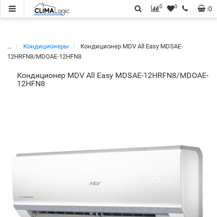
0
0
:
0
...
Кондиционеры
Кондиционер MDV All Easy MDSAE-
12HRFN8/MDOAE-12HFN8
Кондиционер MDV All Easy MDSAE-12HRFN8/MDOAE-
12HFN8