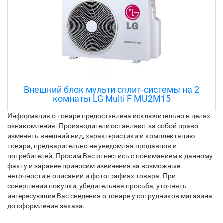
Канальный кондиционер LG
UM18WC.N11R0/UU18WC.UL1R0
Информация о товаре предоставлена исключительно в целях
ознакомления. Производители оставляют за собой право
изменять внешний вид, характеристики и комплектацию
товара, предварительно не уведомляя продавцов и
потребителей. Просим Вас отнестись с пониманием к данному
факту и заранее приносим извинения за возможные
неточности в описании и фотографиях товара. При
совершении покупки, убедительная просьба, уточнять
интересующие Вас сведения о товаре у сотрудников магазина
до оформления заказа.