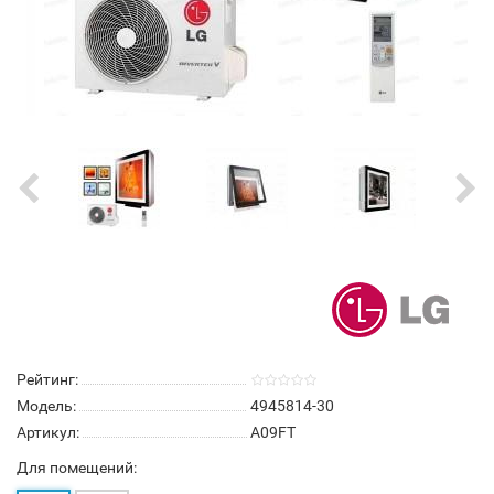
Рейтинг:
Модель:
4945814-30
Артикул:
A09FT
Для помещений: