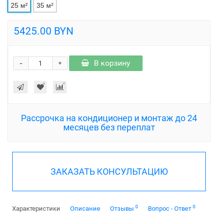
25 м²
35 м²
5425.00 BYN
-
В корзину
+
Рассрочка на кондиционер и монтаж до 24
месяцев без переплат
ЗАКАЗАТЬ КОНСУЛЬТАЦИЮ
0
0
Характеристики
Описание
Отзывы
Вопрос - Ответ