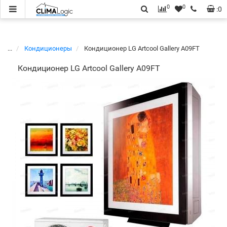
0
0
:
0
...
Кондиционеры
Кондиционер LG Artcool Gallery A09FT
Кондиционер LG Artcool Gallery A09FT