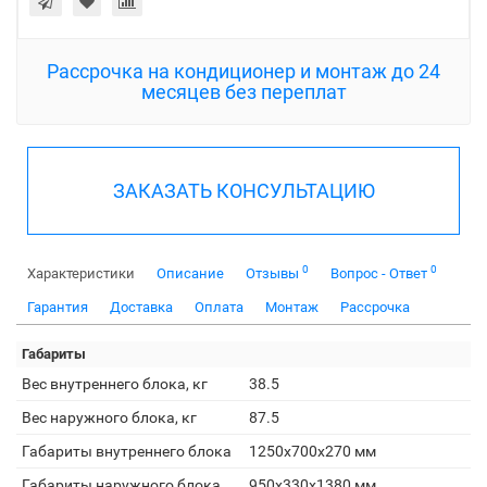
Рассрочка на кондиционер и монтаж до 24
месяцев без переплат
ЗАКАЗАТЬ КОНСУЛЬТАЦИЮ
0
0
Характеристики
Описание
Отзывы
Вопрос - Ответ
Гарантия
Доставка
Оплата
Монтаж
Рассрочка
Габариты
Вес внутреннего блока, кг
38.5
Вес наружного блока, кг
87.5
Габариты внутреннего блока
1250x700x270 мм
Габариты наружного блока
950x330x1380 мм