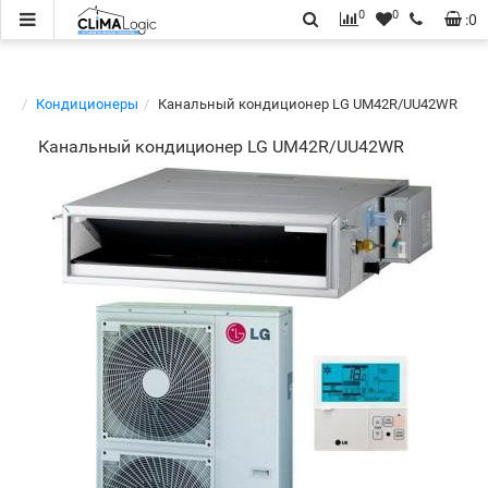
0
0
:
0
Кондиционеры
Канальный кондиционер LG UM42R/UU42WR
Канальный кондиционер LG UM42R/UU42WR