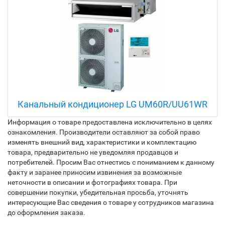
Канальный кондиционер LG UM60R/UU61WR
Информация о товаре предоставлена исключительно в целях
ознакомления. Производители оставляют за собой право
изменять внешний вид, характеристики и комплектацию
товара, предварительно не уведомляя продавцов и
потребителей. Просим Вас отнестись с пониманием к данному
факту и заранее приносим извинения за возможные
неточности в описании и фотографиях товара. При
совершении покупки, убедительная просьба, уточнять
интересующие Вас сведения о товаре у сотрудников магазина
до оформления заказа.