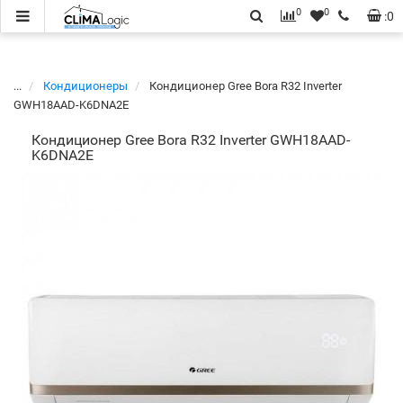
0
0
:
0
...
Кондиционеры
Кондиционер Gree Bora R32 Inverter
GWH18ААD-K6DNA2E
Кондиционер Gree Bora R32 Inverter GWH18ААD-
K6DNA2E