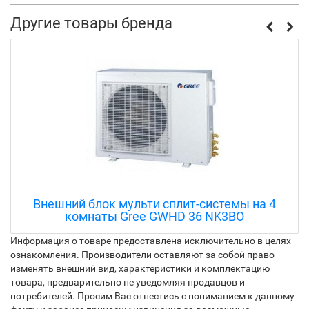
Другие товары бренда
Внутренний блок VRF-системы Gree GMV-
ND125PLS/C-T
Информация о товаре предоставлена исключительно в целях
ознакомления. Производители оставляют за собой право
изменять внешний вид, характеристики и комплектацию
товара, предварительно не уведомляя продавцов и
потребителей. Просим Вас отнестись с пониманием к данному