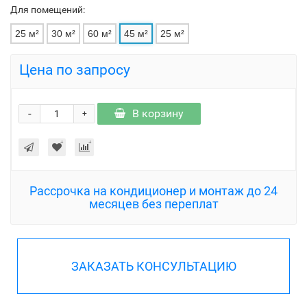
Для помещений:
25 м²
30 м²
60 м²
45 м²
25 м²
Цена по запросу
-
В корзину
+
Рассрочка на кондиционер и монтаж до 24
месяцев без переплат
ЗАКАЗАТЬ КОНСУЛЬТАЦИЮ