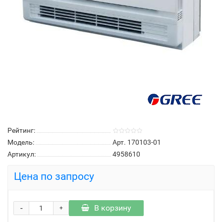
Рейтинг:
Модель:
Арт. 170103-01
Артикул:
4958610
Цена по запросу
-
В корзину
+