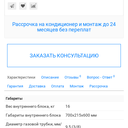
Рассрочка на кондиционер и монтаж до 24
месяцев без переплат
ЗАКАЗАТЬ КОНСУЛЬТАЦИЮ
0
0
Характеристики
Описание
Отзывы
Вопрос - Ответ
Гарантия
Доставка
Оплата
Монтаж
Рассрочка
Габариты
Вес внутреннего блока, кг
16
Габариты внутреннего блока
700x215x600 мм
Диаметр газовой трубки, мм/
9,5 (3/8)