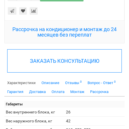
Рассрочка на кондиционер и монтаж до 24
месяцев без переплат
ЗАКАЗАТЬ КОНСУЛЬТАЦИЮ
0
0
Характеристики
Описание
Отзывы
Вопрос - Ответ
Гарантия
Доставка
Оплата
Монтаж
Рассрочка
Габариты
Вес внутреннего блока, кг
26
Вес наружного блока, кг
42