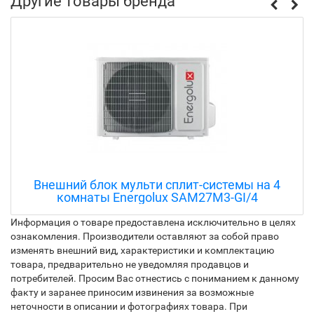
Другие товары бренда
Внешний блок мульти сплит-системы на 4
комнаты Energolux SAM27M3-GI/4
Информация о товаре предоставлена исключительно в целях
ознакомления. Производители оставляют за собой право
изменять внешний вид, характеристики и комплектацию
товара, предварительно не уведомляя продавцов и
потребителей. Просим Вас отнестись с пониманием к данному
факту и заранее приносим извинения за возможные
неточности в описании и фотографиях товара. При