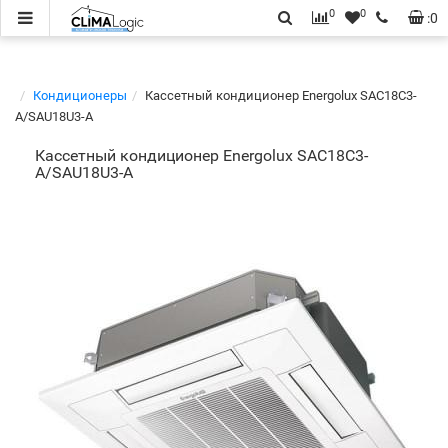
0
0
:
0
Кондиционеры
Кассетный кондиционер Energolux SAC18С3-
A/SAU18U3-A
Кассетный кондиционер Energolux SAC18С3-
A/SAU18U3-A