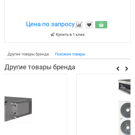
Цена по запросу
Купить в 1 клик
Другие товары бренда
Похожие товары
Другие товары бренда