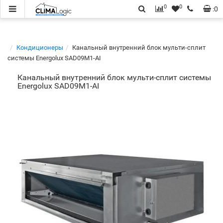
0
0
:
0
Кондиционеры
Канальный внутренний блок мульти-сплит
системы Energolux SAD09M1-AI
Канальный внутренний блок мульти-сплит системы
Energolux SAD09M1-AI