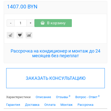
1407.00 BYN
-
В корзину
+
Рассрочка на кондиционер и монтаж до 24
месяцев без переплат
ЗАКАЗАТЬ КОНСУЛЬТАЦИЮ
0
0
Характеристики
Описание
Отзывы
Вопрос - Ответ
Гарантия
Доставка
Оплата
Монтаж
Рассрочка