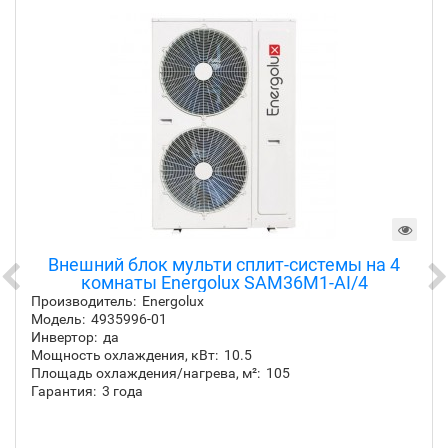
Внешний блок мульти сплит-системы на 4
комнаты Energolux SAM36M1-AI/4
Производитель:
Energolux
Модель:
4935996-01
Инвертор:
да
Мощность охлаждения, кВт:
10.5
Площадь охлаждения/нагрева, м²:
105
Гарантия:
3 года