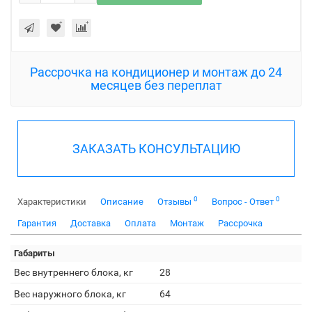
Рассрочка на кондиционер и монтаж до 24
месяцев без переплат
ЗАКАЗАТЬ КОНСУЛЬТАЦИЮ
0
0
Характеристики
Описание
Отзывы
Вопрос - Ответ
Гарантия
Доставка
Оплата
Монтаж
Рассрочка
Габариты
Вес внутреннего блока, кг
28
Вес наружного блока, кг
64