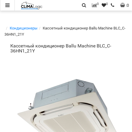
0
0
:
0
Кондиционеры
Кассетный кондиционер Ballu Machine BLC_C-
36HN1_21Y
Кассетный кондиционер Ballu Machine BLC_C-
36HN1_21Y