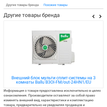
Другие товары бренда
Похожие товары
Другие товары бренда
Внешний блок мульти сплит-системы на 3
комнаты Ballu B3OI-FM/out-24HN1/EU
Информация о товаре предоставлена исключительно в целях
ознакомления. Производители оставляют за собой право
изменять внешний вид, характеристики и комплектацию
товара, предварительно не уведомляя продавцов и