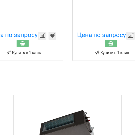
а по запросу
Цена по запросу
Купить в 1 клик
Купить в 1 клик