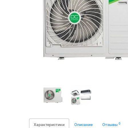
0
Характеристики
Описание
Отзывы