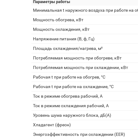
Параметры работы
Минимальная t наружного воздуха при работе на об
Мощность обогрева, кВт
Мощность охлаждения, кВт
Напряжение питания (В, ф, Гц)
Площадь охлаждения/нагрева, м²
Потребляемая мощность при обогреве, кВт
Потребляемая мощность при охлаждении, кВт
Рабочая t при работе на обогрев, °С
Рабочая t при работе на охлаждение, °С
Ток в режиме обогрева рабочий, А
Ток в режиме охлаждения рабочий, А
Уровень шума наружного блока, дБ(А)
Хладагент (фреон)
Энергоэффективность при охлаждении (EER)