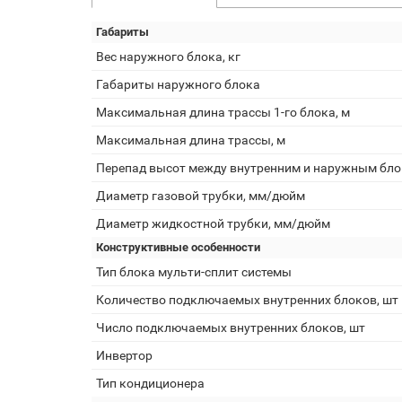
Габариты
Вес наружного блока, кг
Габариты наружного блока
Макcимальная длина трассы 1-го блока, м
Максимальная длина трассы, м
Перепад высот между внутренним и наружным бло
Диаметр газовой трубки, мм/дюйм
Диаметр жидкостной трубки, мм/дюйм
Конструктивные особенности
Тип блока мульти-сплит системы
Количество подключаемых внутренних блоков, шт
Число подключаемых внутренних блоков, шт
Инвертор
Тип кондиционера