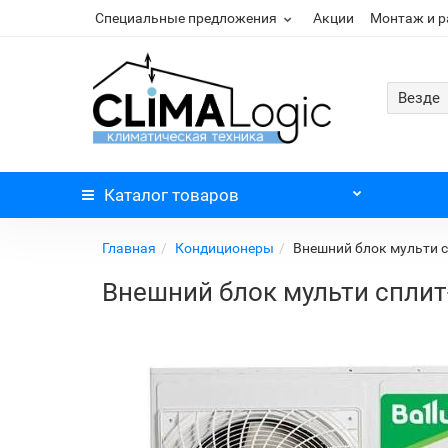
Специальные предложения
Акции
Монтаж и 
Везде
Каталог
товаров
Главная
Кондиционеры
Внешний блок мульти с
Внешний блок мульти сплит