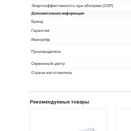
Энергоэффективность при обогреве (COP)
Дополнительная информация
Бренд
Гарантия
Импортёр
Производитель
Сервисный центр
Страна изготовитель
Рекомендуемые товары