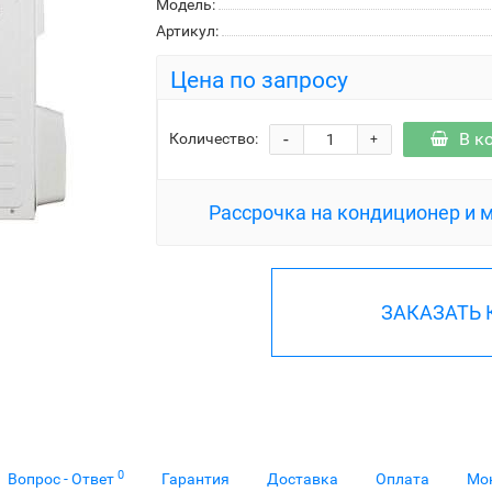
Модель:
Артикул:
Цена по запросу
-
В к
Количество:
+
Рассрочка на кондиционер и 
ЗАКАЗАТЬ
0
Вопрос - Ответ
Гарантия
Доставка
Оплата
Мо