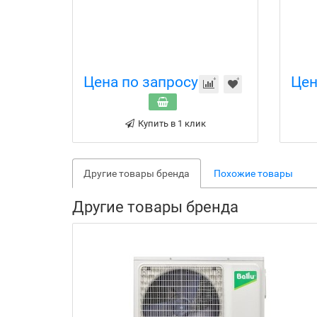
Цена по запросу
Цен
Купить в 1 клик
Другие товары бренда
Похожие товары
Другие товары бренда