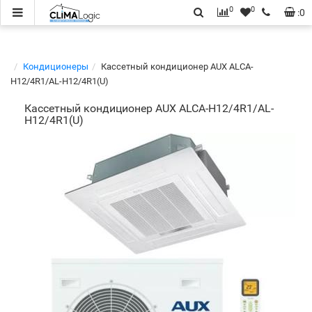
0
0
:
0
Кондиционеры
Кассетный кондиционер AUX ALCA-
H12/4R1/AL-H12/4R1(U)
Кассетный кондиционер AUX ALCA-H12/4R1/AL-
H12/4R1(U)