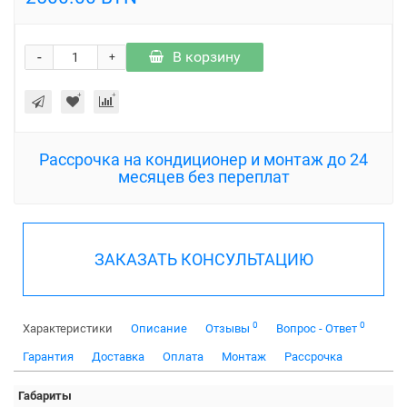
-
В корзину
+
Рассрочка на кондиционер и монтаж до 24
месяцев без переплат
ЗАКАЗАТЬ КОНСУЛЬТАЦИЮ
0
0
Характеристики
Описание
Отзывы
Вопрос - Ответ
Гарантия
Доставка
Оплата
Монтаж
Рассрочка
Габариты