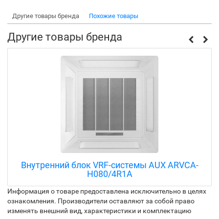
Другие товары бренда
Похожие товары
Другие товары бренда
Внутренний блок VRF-системы AUX ARVCA-
H080/4R1A
Информация о товаре предоставлена исключительно в целях
ознакомления. Производители оставляют за собой право
изменять внешний вид, характеристики и комплектацию