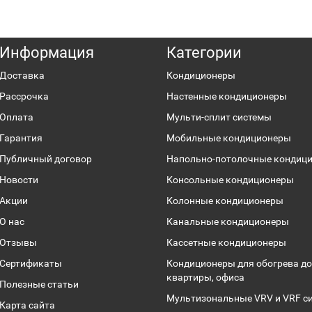
Информация
Категории
Доставка
Кондиционеры
Рассрочка
Настенные кондиционеры
Оплата
Мульти-сплит системы
Гарантия
Мобильные кондиционеры
Публичный договор
Напольно-потолочные кондиц
Новости
Консольные кондиционеры
Акции
Колонные кондиционеры
О нас
Канальные кондиционеры
Отзывы
Кассетные кондиционеры
Сертификаты
Кондиционеры для обогрева до
квартиры, офиса
Полезные статьи
Мультизональные VRV и VRF с
Карта сайта