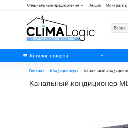
Специальные предложения
Акции
Монтаж и 
Везде
Каталог
товаров
Главная
Кондиционеры
Канальный кондицион
Канальный кондиционер 