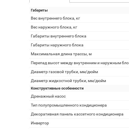
Габариты
Вес внутреннего блока, кг
Вес наружного блока, кг
Габариты внутреннего блока
Габариты наружного блока
Максимальная длина трассы, м
Перепад высот между внутренним и наружным бло
Диаметр газовой трубки, мм/дюйм
Диаметр жидкостной трубки, мм/дюйм
Конструктивные особенности
Дренажный насос
Тип полупромышленного кондиционера
Декоративная панель кассетного кондиционера
Инвертор