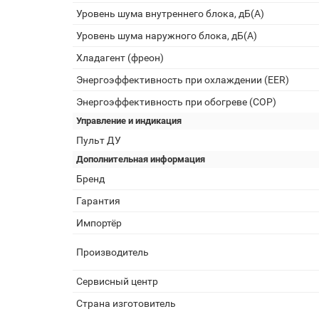
Уровень шума внутреннего блока, дБ(А)
Уровень шума наружного блока, дБ(А)
Хладагент (фреон)
Энергоэффективность при охлаждении (EER)
Энергоэффективность при обогреве (COP)
Управление и индикация
Пульт ДУ
Дополнительная информация
Бренд
Гарантия
Импортёр
Производитель
Сервисный центр
Страна изготовитель