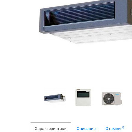
0
Характеристики
Описание
Отзывы