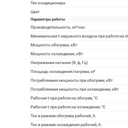
Тип кондиционера
Цвет
Параметры работы
Производительность, м³/час
Минимальная t наружного воздуха при работе на об
Мощность обогрева, кВт
Мощность охлаждения, кВт
Напряжение питания (В, ф, Гц)
Площадь охлаждения/нагрева, м²
Потребляемая мощность при обогреве, кВт
Потребляемая мощность при охлаждении, кВт
Рабочая t при работе на обогрев, °С
Рабочая t при работе на охлаждение, °С
Ток в режиме обогрева рабочий, А
Ток в режиме охлаждения рабочий, А