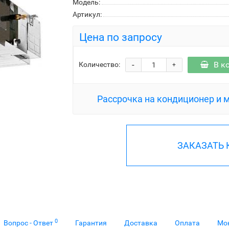
Модель:
Артикул:
Цена по запросу
-
В к
Количество:
+
Рассрочка на кондиционер и 
ЗАКАЗАТЬ
0
Вопрос - Ответ
Гарантия
Доставка
Оплата
Мо