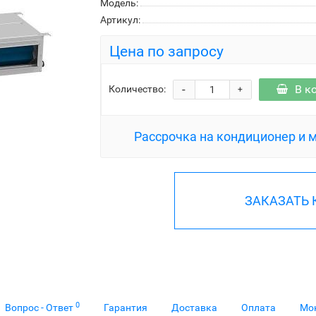
Модель:
Артикул:
Цена по запросу
-
В к
Количество:
+
Рассрочка на кондиционер и 
ЗАКАЗАТЬ
0
Вопрос - Ответ
Гарантия
Доставка
Оплата
Мо