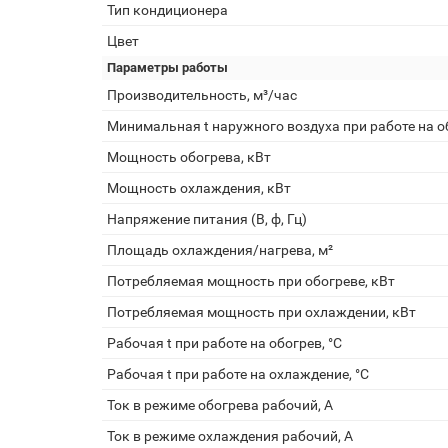
Тип кондиционера
Цвет
Параметры работы
Производительность, м³/час
Минимальная t наружного воздуха при работе на об
Мощность обогрева, кВт
Мощность охлаждения, кВт
Напряжение питания (В, ф, Гц)
Площадь охлаждения/нагрева, м²
Потребляемая мощность при обогреве, кВт
Потребляемая мощность при охлаждении, кВт
Рабочая t при работе на обогрев, °С
Рабочая t при работе на охлаждение, °С
Ток в режиме обогрева рабочий, А
Ток в режиме охлаждения рабочий, А