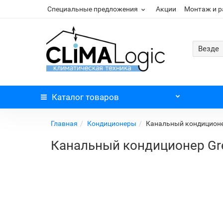
Специальные предложения
Акции
Монтаж и 
Везде
Каталог
товаров
Главная
Кондиционеры
Канальный кондиционер
Канальный кондиционер Gre