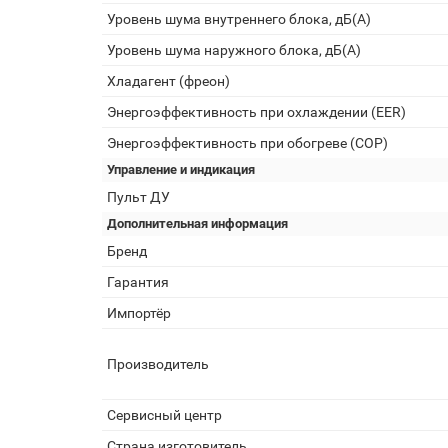
Уровень шума внутреннего блока, дБ(А)
Уровень шума наружного блока, дБ(А)
Хладагент (фреон)
Энергоэффективность при охлаждении (EER)
Энергоэффективность при обогреве (COP)
Управление и индикация
Пульт ДУ
Дополнительная информация
Бренд
Гарантия
Импортёр
Производитель
Сервисный центр
Страна изготовитель