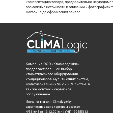
комплектацию товара, предварительно не уведомля
возможные неточности в описании и фотографиях то
магазина до оформления заказа.
Компания ООО «Клималоджик»
предлагает большой выбор
климатического оборудования,
кондиционеров, мульти сплит-систем,
мультизональных VRV и VRF систем. А
так же монтаж и сервисное
обслуживание.
Интернет-магазин Climalogic.by
зарегистрирован в торговом реестре
№361648 от 13.12.2016 г. | УНП 192655613 |