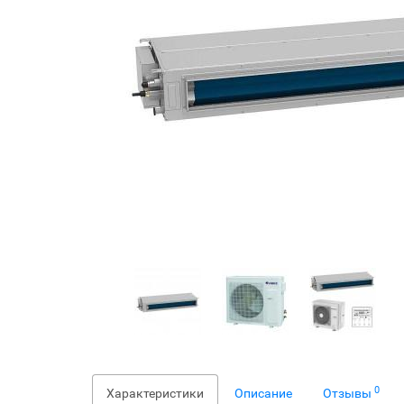
0
Характеристики
Описание
Отзывы