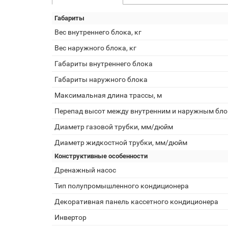
Габариты
Вес внутреннего блока, кг
Вес наружного блока, кг
Габариты внутреннего блока
Габариты наружного блока
Максимальная длина трассы, м
Перепад высот между внутренним и наружным бло
Диаметр газовой трубки, мм/дюйм
Диаметр жидкостной трубки, мм/дюйм
Конструктивные особенности
Дренажный насос
Тип полупромышленного кондиционера
Декоративная панель кассетного кондиционера
Инвертор