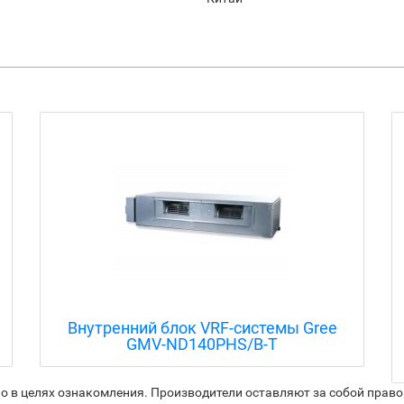
Внутренний блок VRF-системы Gree
GMV-ND140PHS/B-T
 в целях ознакомления. Производители оставляют за собой право 