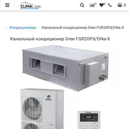
0
0
:
0
Кондиционеры
Канальный кондиционер Gree FGR20Pd/DNa-X
Канальный кондиционер Gree FGR20Pd/DNa-X