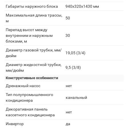
Габариты наружного блока
940x320x1430 мм
Максимальная длина трассы,
50
м
Перепад высот между
внутренним и наружным
30
блоками, м
Диаметр газовой трубки, мм/
19,05 (3/4)
дюйм
Диаметр жидкостной трубки,
9,5 (3/8)
мм/дюйм
Конструктивные особенности
Дренажный насос
нет
Тип полупромышленного
канальный
кондиционера
Декоративная панель
нет
кассетного кондиционера
Инвертор
да