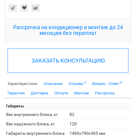
Рассрочка на кондиционер и монтаж до 24
месяцев без переплат
ЗАКАЗАТЬ КОНСУЛЬТАЦИЮ
0
0
Характеристики
Описание
Отзывы
Вопрос - Ответ
Гарантия
Доставка
Оплата
Монтаж
Рассрочка
Габариты
Вес внутреннего блока, кг
82
Вес наружного блока, кг
120
Габариты внутреннего блока
1460x790x365 мм