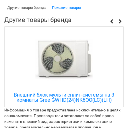
Другие товары бренда
Похожие товары
Другие товары бренда
Внешний блок мульти сплит-системы на 3
комнаты Gree GWHD(24)NK6OO(LC)(LH)
Информация о товаре предоставлена исключительно в целях
ознакомления. Производители оставляют за собой право
изменять внешний вид, характеристики и комплектацию
товара, предварительно не уведомляя продавцов и