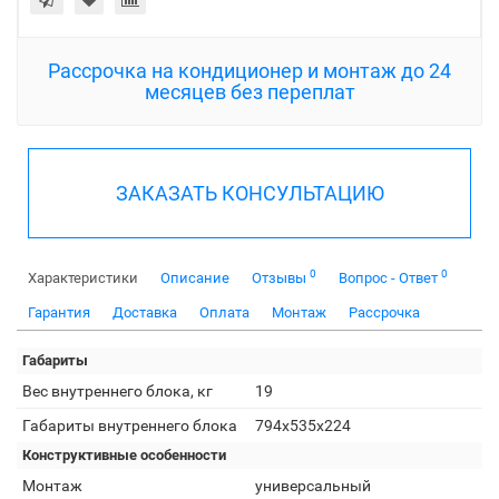
Рассрочка на кондиционер и монтаж до 24
месяцев без переплат
ЗАКАЗАТЬ КОНСУЛЬТАЦИЮ
0
0
Характеристики
Описание
Отзывы
Вопрос - Ответ
Гарантия
Доставка
Оплата
Монтаж
Рассрочка
Габариты
Вес внутреннего блока, кг
19
Габариты внутреннего блока
794x535x224
Конструктивные особенности
Монтаж
универсальный