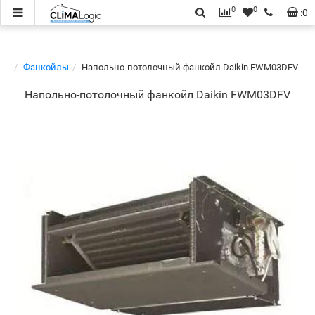
0
0
:
0
Фанкойлы
Напольно-потолочный фанкойл Daikin FWM03DFV
Напольно-потолочный фанкойл Daikin FWM03DFV