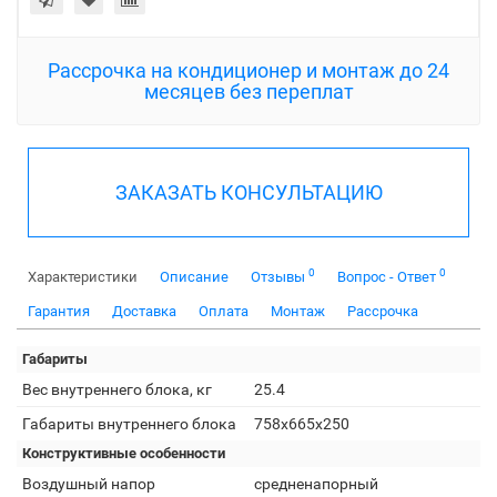
Рассрочка на кондиционер и монтаж до 24
месяцев без переплат
ЗАКАЗАТЬ КОНСУЛЬТАЦИЮ
0
0
Характеристики
Описание
Отзывы
Вопрос - Ответ
Гарантия
Доставка
Оплата
Монтаж
Рассрочка
Габариты
Вес внутреннего блока, кг
25.4
Габариты внутреннего блока
758x665x250
Конструктивные особенности
Воздушный напор
средненапорный