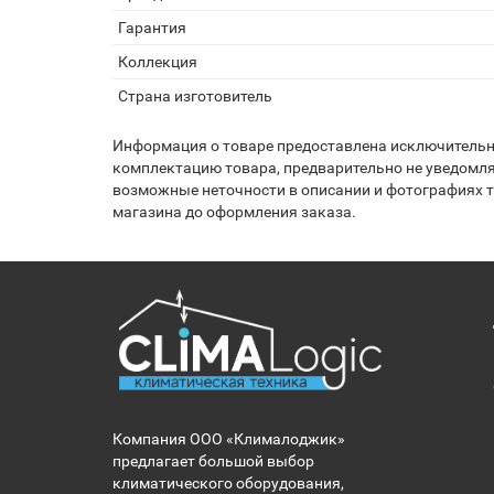
Гарантия
Коллекция
Страна изготовитель
Информация о товаре предоставлена исключительно
комплектацию товара, предварительно не уведомля
возможные неточности в описании и фотографиях то
магазина до оформления заказа.
Компания ООО «Клималоджик»
предлагает большой выбор
климатического оборудования,