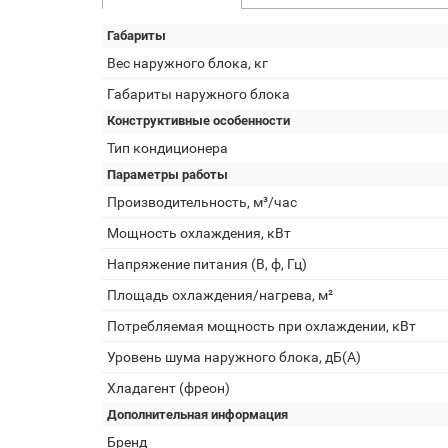
Габариты
Вес наружного блока, кг
Габариты наружного блока
Конструктивные особенности
Тип кондиционера
Параметры работы
Производительность, м³/час
Мощность охлаждения, кВт
Напряжение питания (В, ф, Гц)
Площадь охлаждения/нагрева, м²
Потребляемая мощность при охлаждении, кВт
Уровень шума наружного блока, дБ(А)
Хладагент (фреон)
Дополнительная информация
Бренд