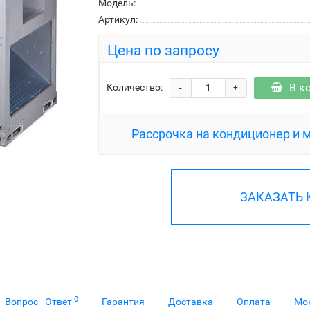
Модель:
Артикул:
Цена по запросу
-
В к
Количество:
+
Рассрочка на кондиционер и 
ЗАКАЗАТЬ
0
Вопрос - Ответ
Гарантия
Доставка
Оплата
Мо