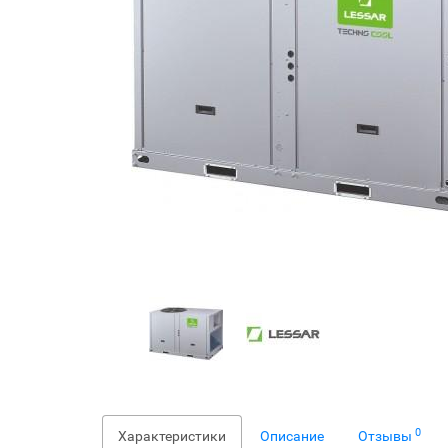
0
Характеристики
Описание
Отзывы