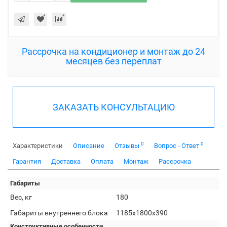
Рассрочка на кондиционер и монтаж до 24
месяцев без переплат
ЗАКАЗАТЬ КОНСУЛЬТАЦИЮ
0
0
Характеристики
Описание
Отзывы
Вопрос - Ответ
Гарантия
Доставка
Оплата
Монтаж
Рассрочка
Габариты
Вес, кг
180
Габариты внутреннего блока
1185x1800x390
Конструктивные особенности