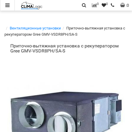
0
0
:
0
Вентиляционные установки
Приточно-вытяжная установка с
рекуператором Gree GMV-VSDR8PH/SA-S
Приточно-вытяжная установка с рекуператором
Gree GMV-VSDR8PH/SA-S