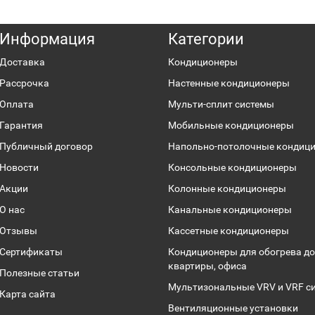
Информация
Категории
Доставка
Кондиционеры
Рассрочка
Настенные кондиционеры
Оплата
Мульти-сплит системы
Гарантия
Мобильные кондиционеры
Публичный договор
Напольно-потолочные кондиц
Новости
Консольные кондиционеры
Акции
Колонные кондиционеры
О нас
Канальные кондиционеры
Отзывы
Кассетные кондиционеры
Сертификаты
Кондиционеры для обогрева до
квартиры, офиса
Полезные статьи
Мультизональные VRV и VRF с
Карта сайта
Вентиляционные установки