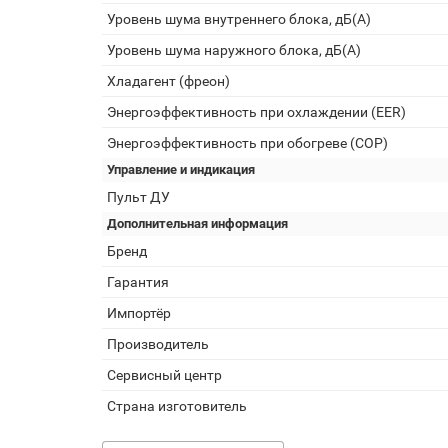
Уровень шума внутреннего блока, дБ(А)
Уровень шума наружного блока, дБ(А)
Хладагент (фреон)
Энергоэффективность при охлаждении (EER)
Энергоэффективность при обогреве (COP)
Управление и индикация
Пульт ДУ
Дополнительная информация
Бренд
Гарантия
Импортёр
Производитель
Сервисный центр
Страна изготовитель