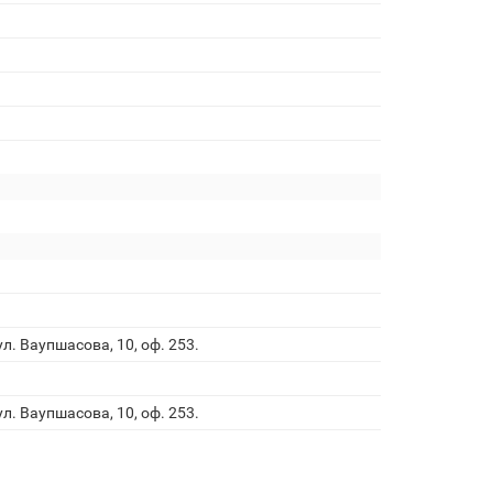
л. Ваупшасова, 10, оф. 253.
л. Ваупшасова, 10, оф. 253.