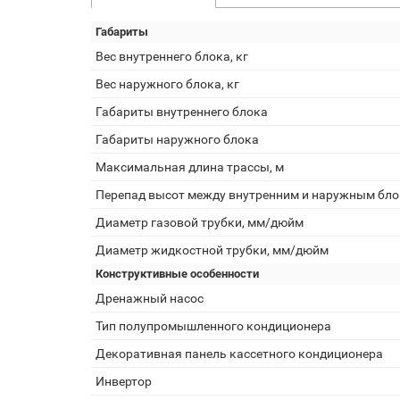
Габариты
Вес внутреннего блока, кг
Вес наружного блока, кг
Габариты внутреннего блока
Габариты наружного блока
Максимальная длина трассы, м
Перепад высот между внутренним и наружным бло
Диаметр газовой трубки, мм/дюйм
Диаметр жидкостной трубки, мм/дюйм
Конструктивные особенности
Дренажный насос
Тип полупромышленного кондиционера
Декоративная панель кассетного кондиционера
Инвертор