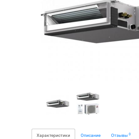
0
Характеристики
Описание
Отзывы