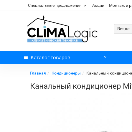
Специальные предложения
Акции
Монтаж и 
Везде
Каталог
товаров
Главная
Кондиционеры
Канальный кондиционер
Канальный кондиционер Mit