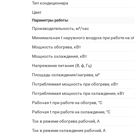
Тип кондиционера
Цвет
Параметры работы
Производительность, м³/час
Минимальная t наружного воздуха при работе на об
Мощность обогрева, кВт
Мощность охлаждения, кВт
Напряжение питания (В, ф, Гц)
Площадь охлаждения/нагрева, м²
Потребляемая мощность при обогреве, кВт
Потребляемая мощность при охлаждении, кВт
Рабочая t при работе на обогрев, °С
Рабочая t при работе на охлаждение, °С
Ток в режиме обогрева рабочий, А
Ток в режиме охлаждения рабочий, А