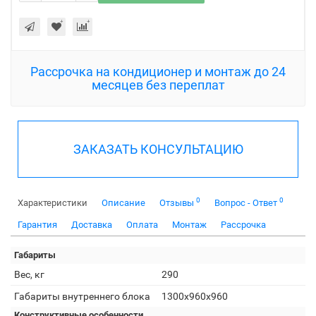
Рассрочка на кондиционер и монтаж до 24
месяцев без переплат
ЗАКАЗАТЬ КОНСУЛЬТАЦИЮ
0
0
Характеристики
Описание
Отзывы
Вопрос - Ответ
Гарантия
Доставка
Оплата
Монтаж
Рассрочка
Габариты
Вес, кг
290
Габариты внутреннего блока
1300x960x960
Конструктивные особенности