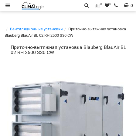
0
0
:
0
Вентиляционные установки
Приточно-вытяжная установка
Blauberg BlauAir BL 02 RH 2500 S30 CW
Приточно-вытяжная установка Blauberg BlauAir BL
02 RH 2500 S30 CW