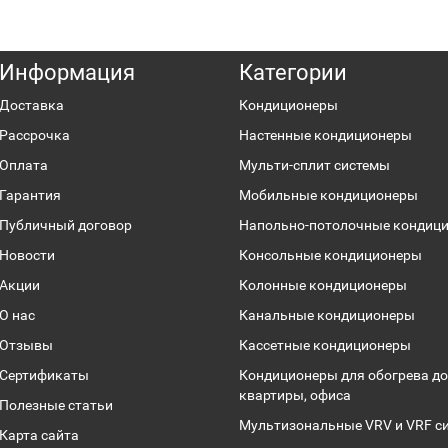
Информация
Категории
Доставка
Кондиционеры
Рассрочка
Настенные кондиционеры
Оплата
Мульти-сплит системы
Гарантия
Мобильные кондиционеры
Публичный договор
Напольно-потолочные кондиц
Новости
Консольные кондиционеры
Акции
Колонные кондиционеры
О нас
Канальные кондиционеры
Отзывы
Кассетные кондиционеры
Сертификаты
Кондиционеры для обогрева до
квартиры, офиса
Полезные статьи
Мультизональные VRV и VRF с
Карта сайта