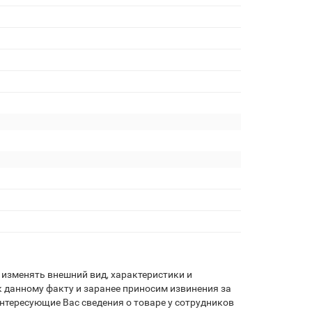
я
изменять внешний вид, характеристики и
 данному факту и заранее приносим извинения за
нтересующие Вас сведения о товаре у сотрудников