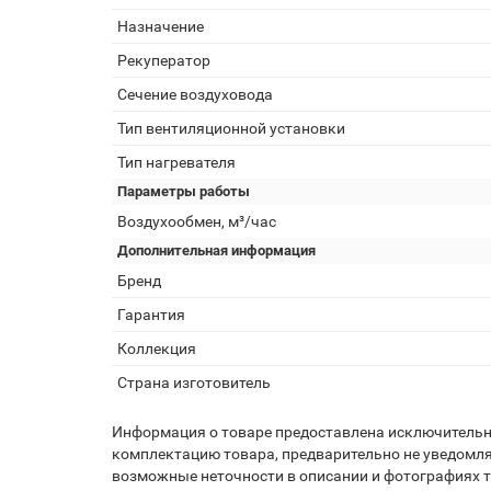
Назначение
Рекуператор
Сечение воздуховода
Тип вентиляционной установки
Тип нагревателя
Параметры работы
Воздухообмен, м³/час
Дополнительная информация
Бренд
Гарантия
Коллекция
Страна изготовитель
Информация о товаре предоставлена исключительно
комплектацию товара, предварительно не уведомля
возможные неточности в описании и фотографиях то