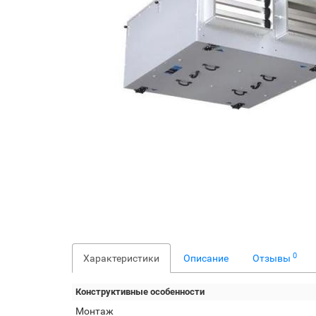
0
Характеристики
Описание
Отзывы
Конструктивные особенности
Монтаж