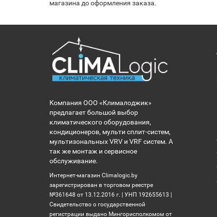
магазина до оформления заказа.
Компания ООО «Клималоджик»
предлагает большой выбор
климатического оборудования,
кондиционеров, мульти сплит-систем,
мультизональных VRV и VRF систем. А
так же монтаж и сервисное
обслуживание.
Интернет-магазин Climalogic.by
зарегистрирован в торговом реестре
№361648 от 13.12.2016 г. | УНП 192655613 |
Свидетельство о государственной
регистрации выдано Мингорисполкомом от