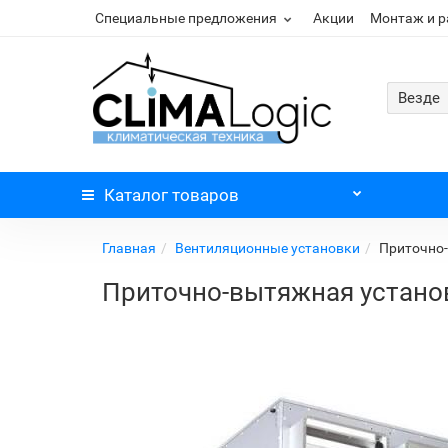
Специальные предложения
Акции
Монтаж и 
Везде
Каталог
товаров
Главная
Вентиляционные установки
Приточно-
Приточно-вытяжная установк