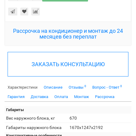
Рассрочка на кондиционер и монтаж до 24
месяцев без переплат
ЗАКАЗАТЬ КОНСУЛЬТАЦИЮ
0
0
Характеристики
Описание
Отзывы
Вопрос - Ответ
Гарантия
Доставка
Оплата
Монтаж
Рассрочка
Габариты
Вес наружного блока, кг
670
Габариты наружного блока
1670x1247x2192
Конструктивные особенности