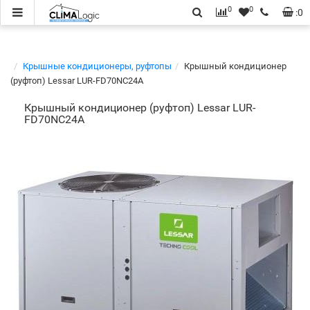
0
0
:
0
Крышные кондиционеры, руфтопы
Крышный кондиционер
(руфтоп) Lessar LUR-FD70NC24A
Крышный кондиционер (руфтоп) Lessar LUR-
FD70NC24A