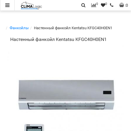
0
0
:
0
Фанкойлы
Настенный фанкойл Kentatsu KFGC40H0EN1
Настенный фанкойл Kentatsu KFGC40H0EN1