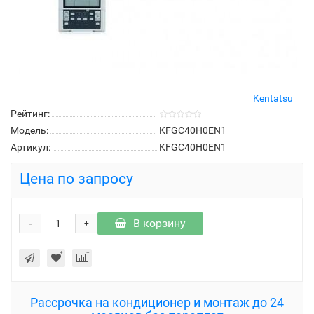
Kentatsu
Рейтинг:
Модель:
KFGC40H0EN1
Артикул:
KFGC40H0EN1
Цена по запросу
-
В корзину
+
Рассрочка на кондиционер и монтаж до 24