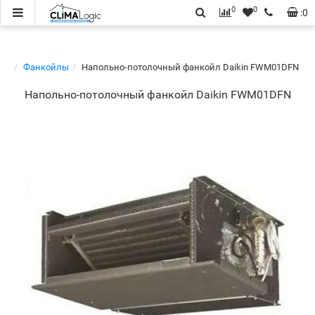
0
0
:
0
Фанкойлы
Напольно-потолочный фанкойл Daikin FWM01DFN
Напольно-потолочный фанкойл Daikin FWM01DFN