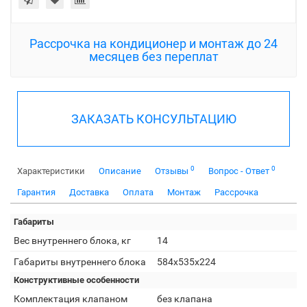
Рассрочка на кондиционер и монтаж до 24
месяцев без переплат
ЗАКАЗАТЬ КОНСУЛЬТАЦИЮ
0
0
Характеристики
Описание
Отзывы
Вопрос - Ответ
Гарантия
Доставка
Оплата
Монтаж
Рассрочка
Габариты
Вес внутреннего блока, кг
14
Габариты внутреннего блока
584x535x224
Конструктивные особенности
Комплектация клапаном
без клапана