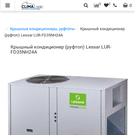
0
0
:
0
Крышные кондиционеры, руфтопы
Крышный кондиционер
(руфтоп) Lessar LUR-FD35NH24A
Крышный кондиционер (руфтоп) Lessar LUR-
FD35NH24A