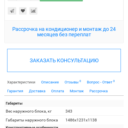
Рассрочка на кондиционер и монтаж до 24
месяцев без переплат
ЗАКАЗАТЬ КОНСУЛЬТАЦИЮ
0
0
Характеристики
Описание
Отзывы
Вопрос - Ответ
Гарантия
Доставка
Оплата
Монтаж
Рассрочка
Габариты
Вес наружного блока, кг
343
Габариты наружного блока
1486x1231x1138
Конструктивные особенности