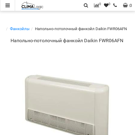
0
0
:
0
Фанкойлы
Напольно-потолочный фанкойл Daikin FWR06AFN
Напольно-потолочный фанкойл Daikin FWR06AFN