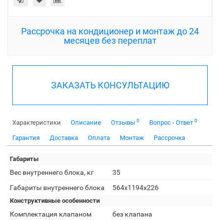
Рассрочка на кондиционер и монтаж до 24
месяцев без переплат
ЗАКАЗАТЬ КОНСУЛЬТАЦИЮ
0
0
Характеристики
Описание
Отзывы
Вопрос - Ответ
Гарантия
Доставка
Оплата
Монтаж
Рассрочка
Габариты
Вес внутреннего блока, кг
35
Габариты внутреннего блока
564x1194x226
Конструктивные особенности
Комплектация клапаном
без клапана