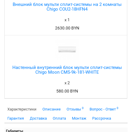
Внешний блок мульти сплит-системы на 2 комнаты
Chigo COU2-18HFN4
x 1
2630.00 BYN
Настенный внутренний блок мульти сплит-системы
Chigo Moon CMS-9k-181-WHITE
x 2
580.00 BYN
0
0
Характеристики
Описание
Отзывы
Вопрос - Ответ
Гарантия
Доставка
Оплата
Монтаж
Рассрочка
Габариты