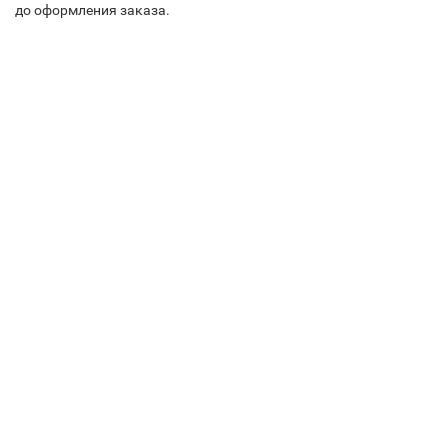
до оформления заказа.