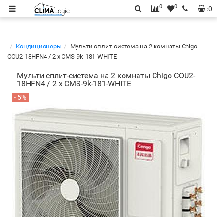
0
0
:
0
Кондиционеры
Мульти сплит-система на 2 комнаты Chigo
COU2-18HFN4 / 2 x CMS-9k-181-WHITE
Мульти сплит-система на 2 комнаты Chigo COU2-
18HFN4 / 2 x CMS-9k-181-WHITE
- 5%