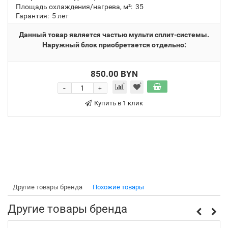
Площадь охлаждения/нагрева, м²:
35
Гарантия:
5 лет
Данный товар является частью мульти сплит-системы.
Наружный блок приобретается отдельно:
850.00 BYN
-
+
Купить в 1 клик
Другие товары бренда
Похожие товары
Другие товары бренда