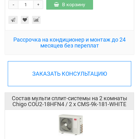
-
В корзину
+
Рассрочка на кондиционер и монтаж до 24
месяцев без переплат
ЗАКАЗАТЬ КОНСУЛЬТАЦИЮ
Состав мульти сплит-системы на 2 комнаты
Chigo COU2-18HFN4 / 2 x CMS-9k-181-WHITE