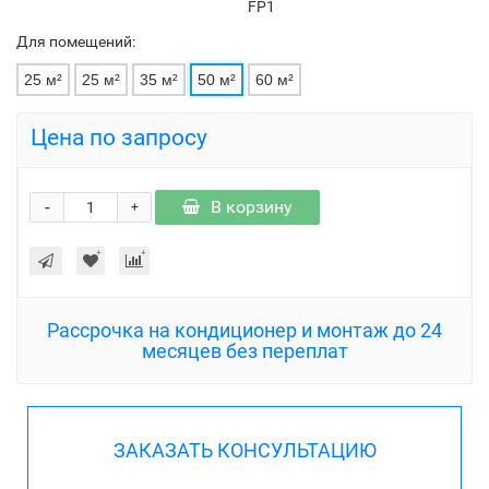
FP1
Для помещений:
25 м²
25 м²
35 м²
50 м²
60 м²
Цена по запросу
-
В корзину
+
Рассрочка на кондиционер и монтаж до 24
месяцев без переплат
ЗАКАЗАТЬ КОНСУЛЬТАЦИЮ