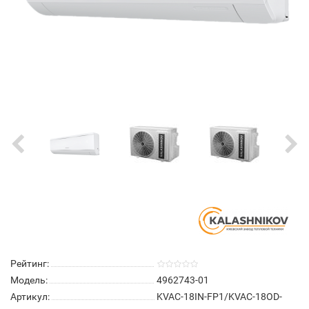
Рейтинг:
Модель:
4962743-01
Артикул:
KVAC-18IN-FP1/KVAC-18OD-