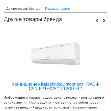
Другие товары бренда
Похожие товары
Другие товары бренда
пост KVAC-I-
Кондиционер Kalashnikov Gals 
-FP1
/KVAC-I-18OD-G0
Информация о товаре предоставлена исключительно в целях
ознакомления. Производители оставляют за собой право
изменять внешний вид, характеристики и комплектацию