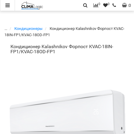
0
0
:
0
...
Кондиционеры
Кондиционер Kalashnikov Форпост KVAC-
18IN-FP1/KVAC-18OD-FP1
Кондиционер Kalashnikov Форпост KVAC-18IN-
FP1/KVAC-18OD-FP1