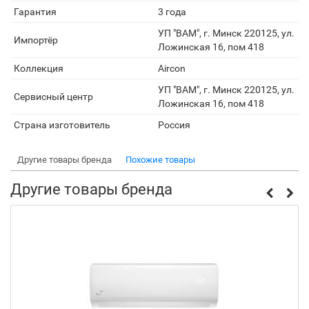
Гарантия
3 года
УП "ВАМ", г. Минск 220125, ул.
Импортёр
Ложинская 16, пом 418
Коллекция
Aircon
УП "ВАМ", г. Минск 220125, ул.
Сервисный центр
Ложинская 16, пом 418
Страна изготовитель
Россия
Другие товары бренда
Похожие товары
Другие товары бренда