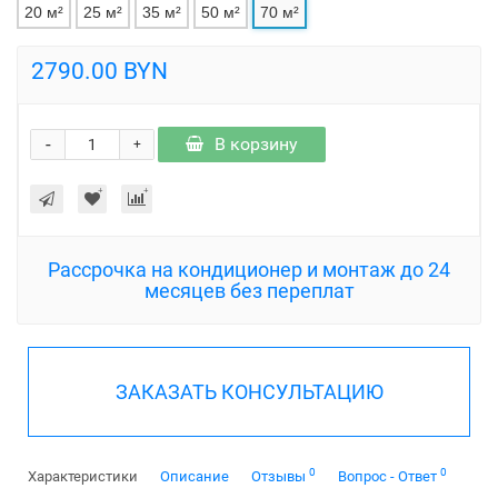
20 м²
25 м²
35 м²
50 м²
70 м²
2790.00 BYN
-
В корзину
+
Рассрочка на кондиционер и монтаж до 24
месяцев без переплат
ЗАКАЗАТЬ КОНСУЛЬТАЦИЮ
0
0
Характеристики
Описание
Отзывы
Вопрос - Ответ