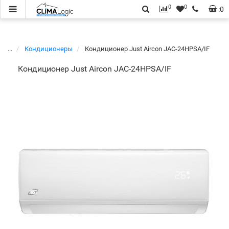
0
0
:
0
...
Кондиционеры
Кондиционер Just Aircon JAC-24HPSA/IF
Кондиционер Just Aircon JAC-24HPSA/IF