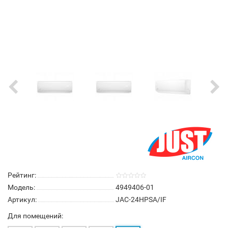
Рейтинг:
Модель:
4949406-01
Артикул:
JAC-24HPSA/IF
Для помещений: