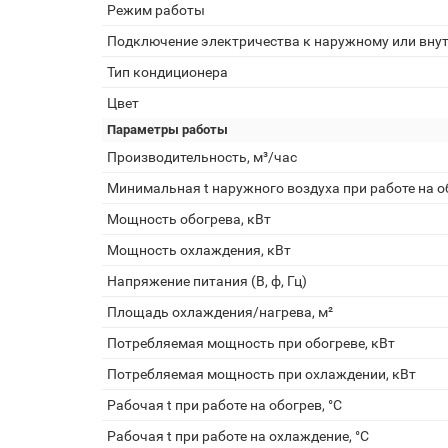
Режим работы
Подключение электричества к наружному или вну
Тип кондиционера
Цвет
Параметры работы
Производительность, м³/час
Минимальная t наружного воздуха при работе на об
Мощность обогрева, кВт
Мощность охлаждения, кВт
Напряжение питания (В, ф, Гц)
Площадь охлаждения/нагрева, м²
Потребляемая мощность при обогреве, кВт
Потребляемая мощность при охлаждении, кВт
Рабочая t при работе на обогрев, °С
Рабочая t при работе на охлаждение, °С