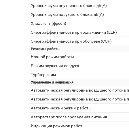
Уровень шума внутреннего блока, дБ(А)
Уровень шума наружного блока, дБ(А)
Хладагент (фреон)
Энергоэффективность при охлаждении (EER)
Энергоэффективность при обогреве (COP)
Режимы работы
Ночной режим работы
Режим осушения воздуха
Турбо-режим
Управление и индикация
Автоматическая регулировка воздушного потока п
Автоматическая регулировка воздушного потока п
Автоматический режим работы
Авторестарт после пропадания питания
Индикация режимов работы