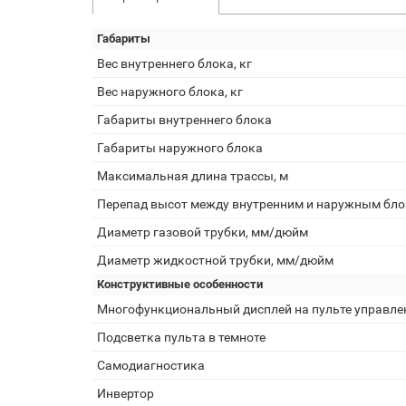
Габариты
Вес внутреннего блока, кг
Вес наружного блока, кг
Габариты внутреннего блока
Габариты наружного блока
Максимальная длина трассы, м
Перепад высот между внутренним и наружным бло
Диаметр газовой трубки, мм/дюйм
Диаметр жидкостной трубки, мм/дюйм
Конструктивные особенности
Многофункциональный дисплей на пульте управле
Подсветка пульта в темноте
Самодиагностика
Инвертор