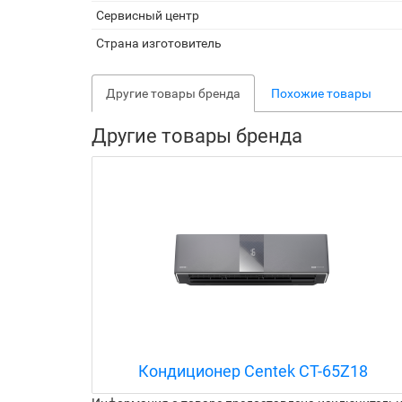
Сервисный центр
Страна изготовитель
Другие товары бренда
Похожие товары
Другие товары бренда
U10
Кондиционер Centek CT-65Z18