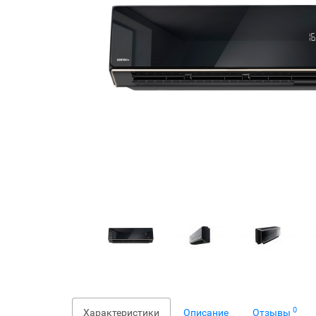
0
Характеристики
Описание
Отзывы