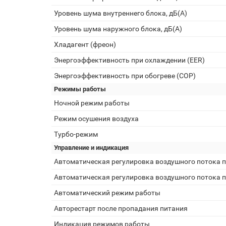
Уровень шума внутреннего блока, дБ(А)
Уровень шума наружного блока, дБ(А)
Хладагент (фреон)
Энергоэффективность при охлаждении (EER)
Энергоэффективность при обогреве (COP)
Режимы работы
Ночной режим работы
Режим осушения воздуха
Турбо-режим
Управление и индикация
Автоматическая регулировка воздушного потока п
Автоматическая регулировка воздушного потока п
Автоматический режим работы
Авторестарт после пропадания питания
Индикация режимов работы