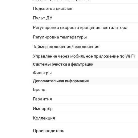
Подсветка дисплея
Пульт ДУ
Регулировка скорости вращения вентилятора
Регулировка температуры
Таймер включения/выключения
Управление через мобильное приложение по Wi-Fi
Системы очистки и фильтрации
Фильтры
Дополнительная информация
Бренд
Гарантия
Импортёр
Коллекция
Производитель