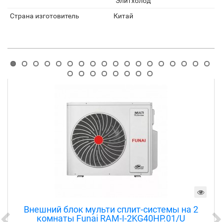
"Элитхолод"
Страна изготовитель
Китай
Рекомендуемые товары
Внешний блок мульти сплит-системы на 2
комнаты Funai RAM-I-2KG40HP.01/U