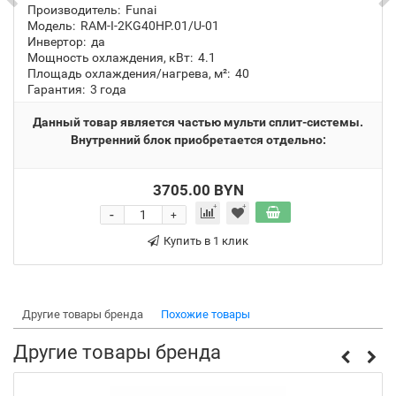
Производитель:
Funai
Модель:
RAM-I-2KG40HP.01/U-01
Инвертор:
да
Мощность охлаждения, кВт:
4.1
Площадь охлаждения/нагрева, м²:
40
Гарантия:
3 года
Данный товар является частью мульти сплит-системы.
Внутренний блок приобретается отдельно:
3705.00 BYN
-
+
Купить в 1 клик
Другие товары бренда
Похожие товары
Другие товары бренда