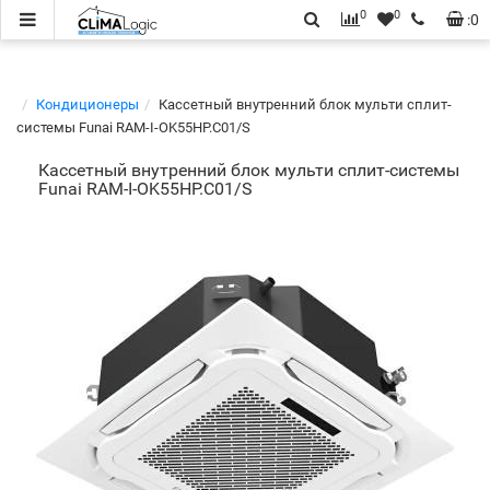
0
0
:
0
Кондиционеры
Кассетный внутренний блок мульти сплит-
системы Funai RAM-I-OK55HP.C01/S
Кассетный внутренний блок мульти сплит-системы
Funai RAM-I-OK55HP.C01/S