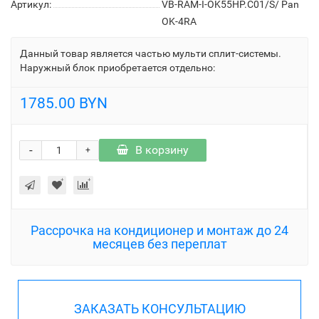
Артикул:
VB-RAM-I-OK55HP.C01/S/ Pan
OK-4RA
Данный товар является частью мульти сплит-системы.
Наружный блок приобретается отдельно:
1785.00 BYN
-
В корзину
+
Рассрочка на кондиционер и монтаж до 24
месяцев без переплат
ЗАКАЗАТЬ КОНСУЛЬТАЦИЮ