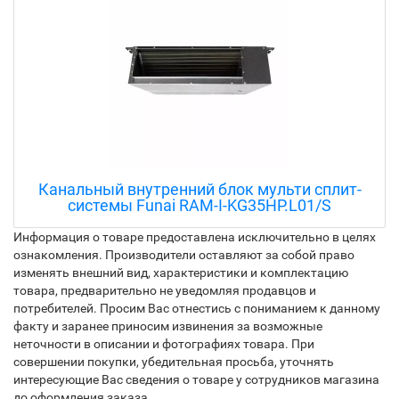
Кассетный кондиционер Funai LAC-
DR35HP.C01
Информация о товаре предоставлена исключительно в целях
ознакомления. Производители оставляют за собой право
изменять внешний вид, характеристики и комплектацию
товара, предварительно не уведомляя продавцов и
потребителей. Просим Вас отнестись с пониманием к данному
факту и заранее приносим извинения за возможные
неточности в описании и фотографиях товара. При
совершении покупки, убедительная просьба, уточнять
интересующие Вас сведения о товаре у сотрудников магазина
до оформления заказа.