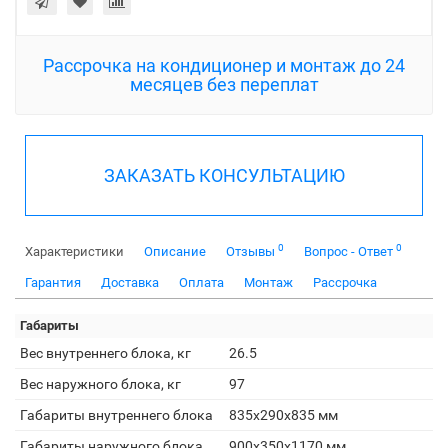
Рассрочка на кондиционер и монтаж до 24
месяцев без переплат
ЗАКАЗАТЬ КОНСУЛЬТАЦИЮ
0
0
Характеристики
Описание
Отзывы
Вопрос - Ответ
Гарантия
Доставка
Оплата
Монтаж
Рассрочка
Габариты
Вес внутреннего блока, кг
26.5
Вес наружного блока, кг
97
Габариты внутреннего блока
835x290x835 мм
Габариты наружного блока
900x350x1170 мм