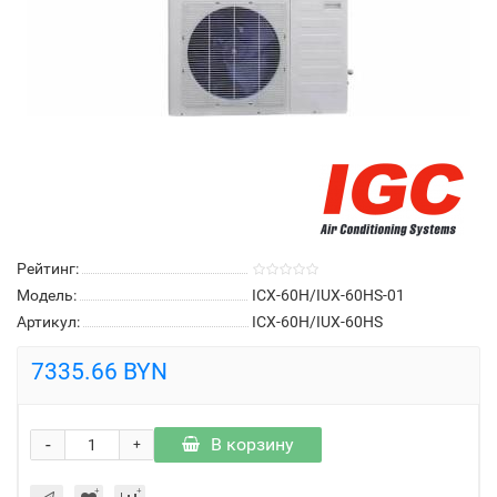
Рейтинг:
Модель:
ICX-60H/IUX-60HS-01
Артикул:
ICX-60H/IUX-60HS
7335.66 BYN
-
В корзину
+