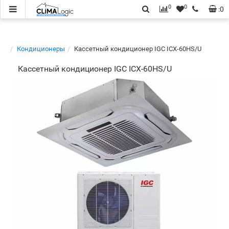
0
0
:
0
Кондиционеры
Кассетный кондиционер IGC ICX-60HS/U
Кассетный кондиционер IGC ICX-60HS/U