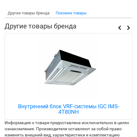
Другие товары бренда
Похожие товары
Другие товары бренда
Внутренний блок VRF-системы IGC IMS-
4T80NH
Информация о товаре предоставлена исключительно в целях
ознакомления. Производители оставляют за собой право
изменять внешний вид, характеристики и комплектацию